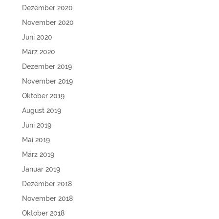
Dezember 2020
November 2020
Juni 2020
März 2020
Dezember 2019
November 2019
Oktober 2019
August 2019
Juni 2019
Mai 2019
März 2019
Januar 2019
Dezember 2018
November 2018
Oktober 2018