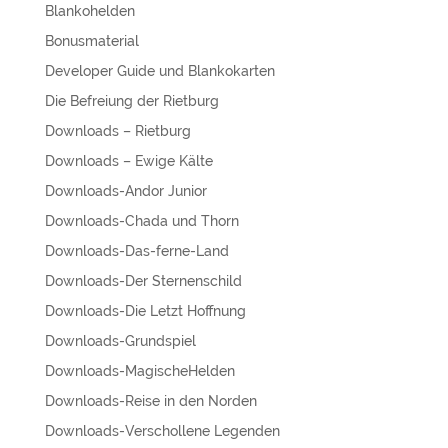
Blankohelden
Bonusmaterial
Developer Guide und Blankokarten
Die Befreiung der Rietburg
Downloads – Rietburg
Downloads – Ewige Kälte
Downloads-Andor Junior
Downloads-Chada und Thorn
Downloads-Das-ferne-Land
Downloads-Der Sternenschild
Downloads-Die Letzt Hoffnung
Downloads-Grundspiel
Downloads-MagischeHelden
Downloads-Reise in den Norden
Downloads-Verschollene Legenden