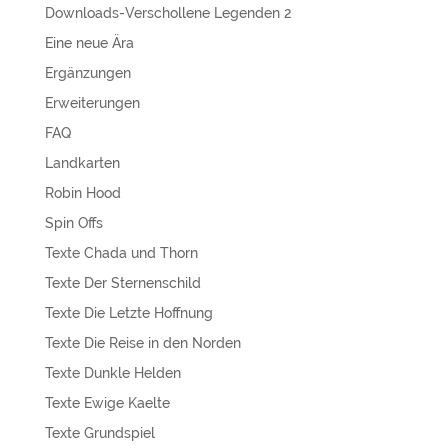
Downloads-Verschollene Legenden 2
Eine neue Ära
Ergänzungen
Erweiterungen
FAQ
Landkarten
Robin Hood
Spin Offs
Texte Chada und Thorn
Texte Der Sternenschild
Texte Die Letzte Hoffnung
Texte Die Reise in den Norden
Texte Dunkle Helden
Texte Ewige Kaelte
Texte Grundspiel