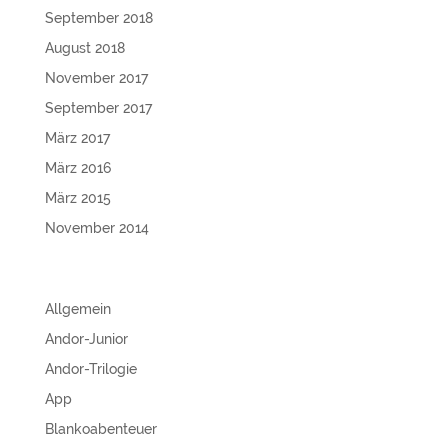
September 2018
August 2018
November 2017
September 2017
März 2017
März 2016
März 2015
November 2014
KATEGORIEN
Allgemein
Andor-Junior
Andor-Trilogie
App
Blankoabenteuer