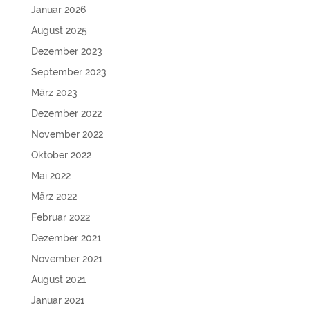
Januar 2026
August 2025
Dezember 2023
September 2023
März 2023
Dezember 2022
November 2022
Oktober 2022
Mai 2022
März 2022
Februar 2022
Dezember 2021
November 2021
August 2021
Januar 2021