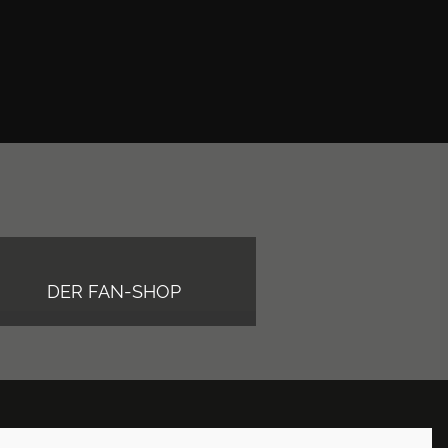
DER FAN-SHOP