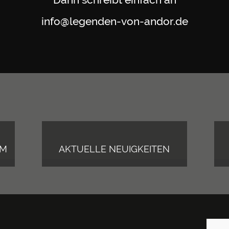
info@legenden-von-andor.de
UM
AKTUELLE NEUIGKEITEN