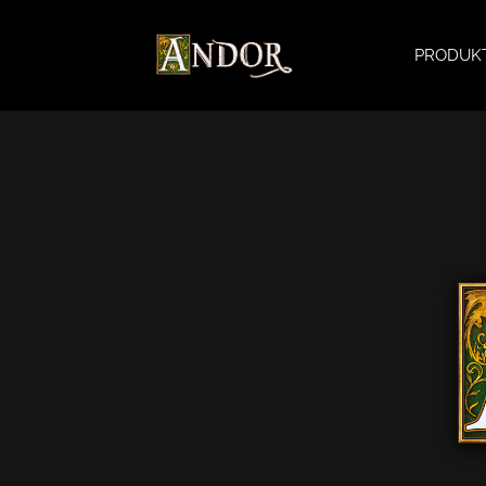
PRODUK