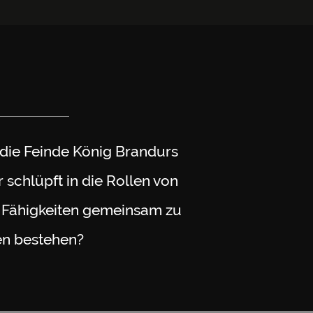
die Feinde König Brandurs
 schlüpft in die Rollen von
n Fähigkeiten gemeinsam zu
en bestehen?