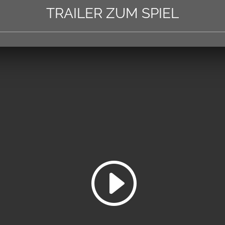
TRAILER ZUM SPIEL