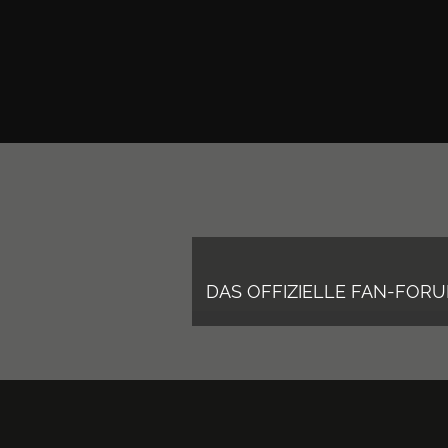
DAS OFFIZIELLE FAN-FOR