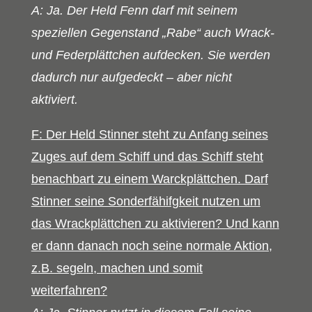
A: Ja. Der Held Fenn darf mit seinem
speziellen Gegenstand „Rabe“ auch Wrack-
und Federplättchen aufdecken. Sie werden
dadurch nur aufgedeckt – aber nicht
aktiviert.
F: Der Held Stinner steht zu Anfang seines
Zuges auf dem Schiff und das Schiff steht
benachbart zu einem Warckplättchen. Darf
Stinner seine Sonderfähifgkeit nutzen um
das Wrackplättchen zu aktivieren? Und kann
er dann danach noch seine normale Aktion,
z.B. segeln, machen und somit
weiterfahren?