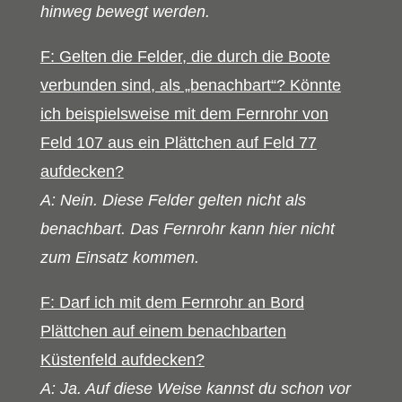
hinweg bewegt werden.
F: Gelten die Felder, die durch die Boote
verbunden sind, als „benachbart“? Könnte
ich beispielsweise mit dem Fernrohr von
Feld 107 aus ein Plättchen auf Feld 77
aufdecken?
A: Nein. Diese Felder gelten nicht als
benachbart. Das Fernrohr kann hier nicht
zum Einsatz kommen.
F: Darf ich mit dem Fernrohr an Bord
Plättchen auf einem benachbarten
Küstenfeld aufdecken?
A: Ja. Auf diese Weise kannst du schon vor