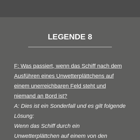
LEGENDE 8
F: Was passiert, wenn das Schiff nach dem
Ausführen eines Unwetterplättchens auf
einem unerreichbaren Feld steht und
niemand an Bord ist?
A: Dies ist ein Sonderfall und es gilt folgende
Lösung:
Wenn das Schiff durch ein
Unwetterplättchen auf einem von den