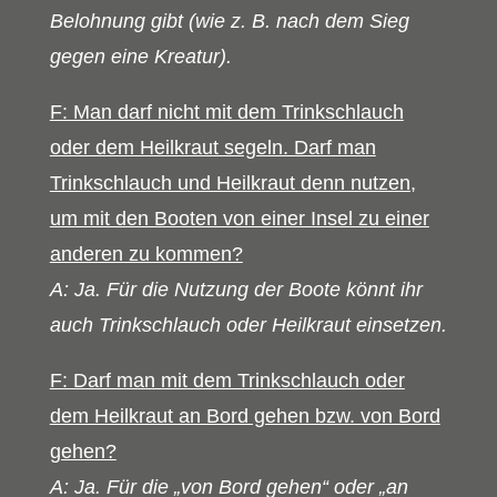
Belohnung gibt (wie z. B. nach dem Sieg
gegen eine Kreatur).
F: Man darf nicht mit dem Trinkschlauch
oder dem Heilkraut segeln. Darf man
Trinkschlauch und Heilkraut denn nutzen,
um mit den Booten von einer Insel zu einer
anderen zu kommen?
A: Ja. Für die Nutzung der Boote könnt ihr
auch Trinkschlauch oder Heilkraut einsetzen.
F: Darf man mit dem Trinkschlauch oder
dem Heilkraut an Bord gehen bzw. von Bord
gehen?
A: Ja. Für die „von Bord gehen“ oder „an