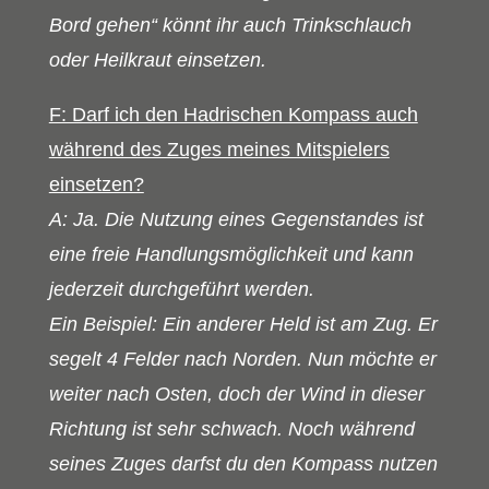
Bord gehen“ könnt ihr auch Trinkschlauch
oder Heilkraut einsetzen.
F: Darf ich den Hadrischen Kompass auch
während des Zuges meines Mitspielers
einsetzen?
A: Ja. Die Nutzung eines Gegenstandes ist
eine freie Handlungsmöglichkeit und kann
jederzeit durchgeführt werden.
Ein Beispiel: Ein anderer Held ist am Zug. Er
segelt 4 Felder nach Norden. Nun möchte er
weiter nach Osten, doch der Wind in dieser
Richtung ist sehr schwach. Noch während
seines Zuges darfst du den Kompass nutzen