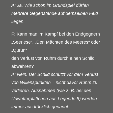
A: Ja. Wie schon im Grundspiel dürfen
mehrere Gegenstände auf demselben Feld
liegen.
F: Kann man im Kampf bei den Endgegnern
„Seeriese“, „Den Mächten des Meeres“ oder
„Qurun“
den Verlust von Ruhm durch einen Schild
abwehren?
A: Nein. Der Schild schützt vor dem Verlust
von Willenspunkten – nicht davor Ruhm zu
verlieren. Ausnahmen (wie z. B. bei den
Unwetterplättchen aus Legende 8) werden
immer ausdrücklich genannt.