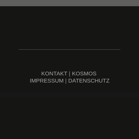
KONTAKT
|
KOSMOS
IMPRESSUM
|
DATENSCHUTZ