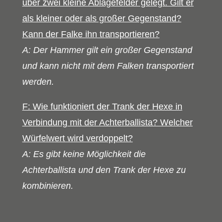
über zwei kleine Ablagefelder gelegt. Gilt er
als kleiner oder als großer Gegenstand?
Kann der Falke ihn transportieren?
A: Der Hammer gilt ein großer Gegenstand
und kann nicht mit dem Falken transportiert
werden.
F: Wie funktioniert der Trank der Hexe in
Verbindung mit der Achterballista? Welcher
Würfelwert wird verdoppelt?
A: Es gibt keine Möglichkeit die
Achterballista und den Trank der Hexe zu
kombinieren.