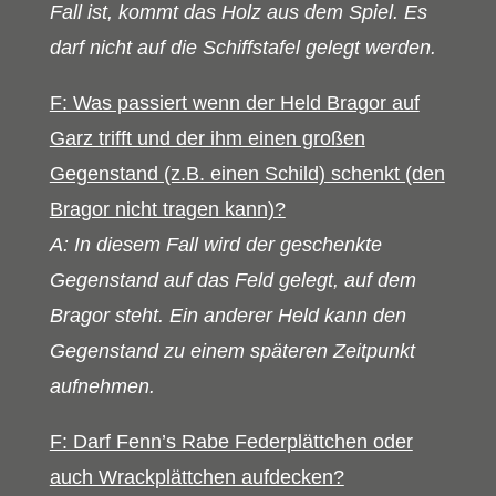
Fall ist, kommt das Holz aus dem Spiel. Es
darf nicht auf die Schiffstafel gelegt werden.
F: Was passiert wenn der Held Bragor auf
Garz trifft und der ihm einen großen
Gegenstand (z.B. einen Schild) schenkt (den
Bragor nicht tragen kann)?
A: In diesem Fall wird der geschenkte
Gegenstand auf das Feld gelegt, auf dem
Bragor steht. Ein anderer Held kann den
Gegenstand zu einem späteren Zeitpunkt
aufnehmen.
F: Darf Fenn’s Rabe Federplättchen oder
auch Wrackplättchen aufdecken?