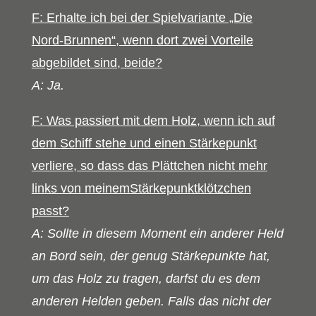
F: Erhalte ich bei der Spielvariante „Die
Nord-Brunnen“, wenn dort zwei Vorteile
abgebildet sind, beide?
A: Ja.
F: Was passiert mit dem Holz, wenn ich auf
dem Schiff stehe und einen Stärkepunkt
verliere, so dass das Plättchen nicht mehr
links von meinemStärkepunktklötzchen
passt?
A: Sollte in diesem Moment ein anderer Held
an Bord sein, der genug Stärkepunkte hat,
um das Holz zu tragen, darfst du es dem
anderen Helden geben. Falls das nicht der