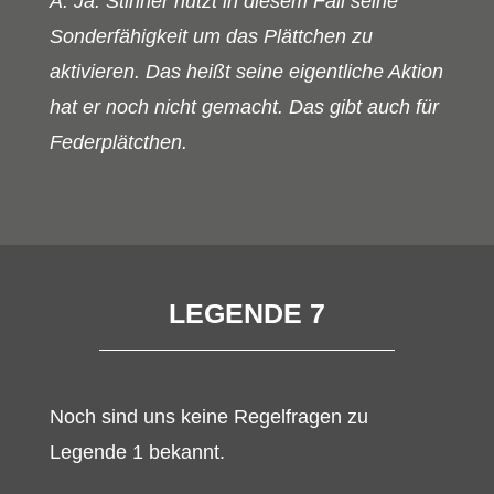
A: Ja. Stinner nutzt in diesem Fall seine
Sonderfähigkeit um das Plättchen zu
aktivieren. Das heißt seine eigentliche Aktion
hat er noch nicht gemacht. Das gibt auch für
Federplätcthen.
LEGENDE 7
Noch sind uns keine Regelfragen zu
Legende 1 bekannt.