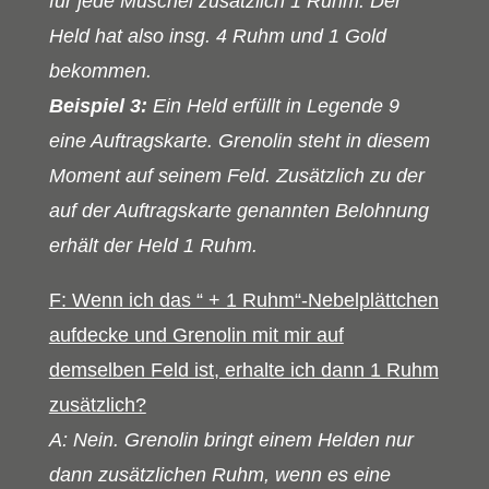
für jede Muschel zusätzlich 1 Ruhm. Der
Held hat also insg. 4 Ruhm und 1 Gold
bekommen.
Beispiel 3:
Ein Held erfüllt in Legende 9
eine Auftragskarte. Grenolin steht in diesem
Moment auf seinem Feld. Zusätzlich zu der
auf der Auftragskarte genannten Belohnung
erhält der Held 1 Ruhm.
F: Wenn ich das “ + 1 Ruhm“-Nebelplättchen
aufdecke und Grenolin mit mir auf
demselben Feld ist, erhalte ich dann 1 Ruhm
zusätzlich?
A: Nein. Grenolin bringt einem Helden nur
dann zusätzlichen Ruhm, wenn es eine