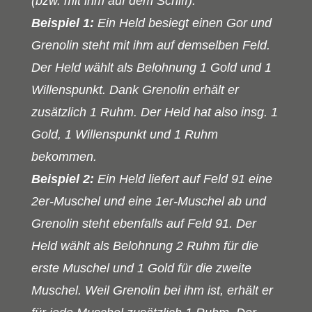
(bzw. mit ihm auf dem Schiff).
Beispiel 1:
Ein Held besiegt einen Gor und
Grenolin steht mit ihm auf demselben Feld.
Der Held wählt als Belohnung 1 Gold und 1
Willenspunkt. Dank Grenolin erhält er
zusätzlich 1 Ruhm. Der Held hat also insg. 1
Gold, 1 Willenspunkt und 1 Ruhm
bekommen.
Beispiel 2:
Ein Held liefert auf Feld 91 eine
2er-Muschel und eine 1er-Muschel ab und
Grenolin steht ebenfalls auf Feld 91. Der
Held wählt als Belohnung 2 Ruhm für die
erste Muschel und 1 Gold für die zweite
Muschel. Weil Grenolin bei ihm ist, erhält er