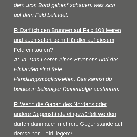
dem „von Bord gehen“ schauen, was sich
auf dem Feld befindet.
F: Darf ich den Brunnen auf Feld 109 leeren
und auch sofort beim Händler auf diesem
Feld einkaufen?
A: Ja. Das Leeren eines Brunnens und das
Einkaufen sind freie
Handlungsmöglichkeiten. Das kannst du
beides in beliebiger Reihenfolge ausführen.
F: Wenn die Gaben des Nordens oder
andere Gegenstände eingewürfelt werden,
dürfen dann auch mehrere Gegenstände auf
demselben Feld liegen?