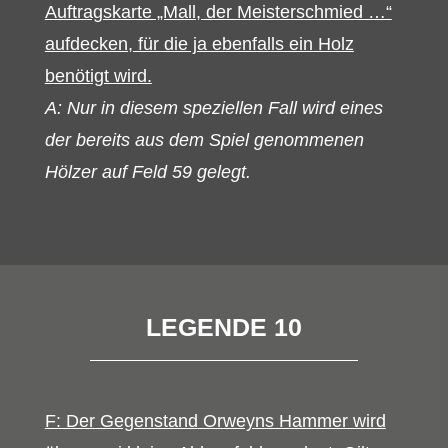
Auftragskarte „Mall, der Meisterschmied …“
aufdecken, für die ja ebenfalls ein Holz
benötigt wird.
A: Nur in diesem speziellen Fall wird eines
der bereits aus dem Spiel genommenen
Hölzer auf Feld 59 gelegt.
LEGENDE 10
F: Der Gegenstand Orweyns Hammer wird