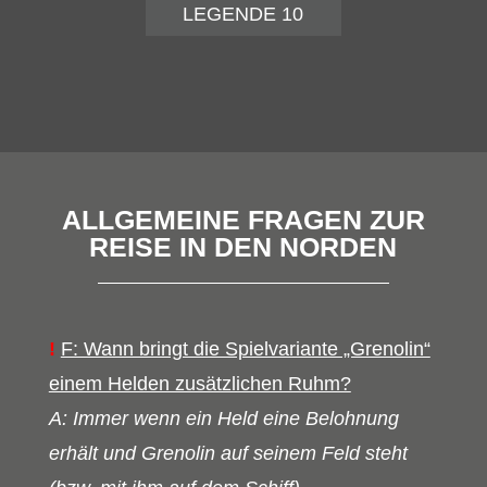
LEGENDE 10
ALLGEMEINE FRAGEN ZUR
REISE IN DEN NORDEN
!
F: Wann bringt die Spielvariante „Grenolin“
einem Helden zusätzlichen Ruhm?
A: Immer wenn ein Held eine Belohnung
erhält und Grenolin auf seinem Feld steht