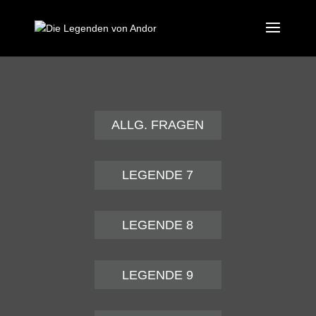
ALLG. FRAGEN
LEGENDE 7
LEGENDE 8
LEGENDE 9