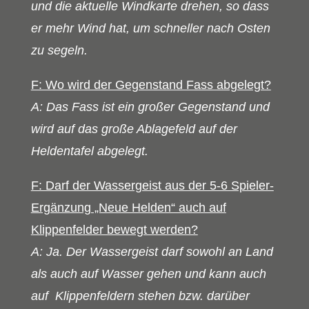
und die aktuelle Windkarte drehen, so dass
er mehr Wind hat, um schneller nach Osten
zu segeln.
F: Wo wird der Gegenstand Fass abgelegt?
A: Das Fass ist ein großer Gegenstand und
wird auf das große Ablagefeld auf der
Heldentafel abgelegt.
F: Darf der Wassergeist aus der 5-6 Spieler-
Ergänzung „Neue Helden“ auch auf
Klippenfelder bewegt werden?
A: Ja. Der Wassergeist darf sowohl an Land
als auch auf Wasser gehen und kann auch
auf Klippenfeldern stehen bzw. darüber