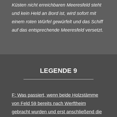
Küsten nicht erreichbaren Meeresfeld steht
und kein Held an Bord ist, wird sofort mit
einem roten Würfel gewürfelt und das Schiff
auf das entsprechende Meeresfeld versetzt.
LEGENDE 9
F: Was passiert, wenn beide Holzstämme
von Feld 59 bereits nach Werftheim
gebracht wurden und erst anschließend die