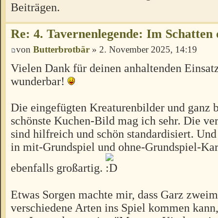
Beiträgen.
Re: 4. Tavernenlegende: Im Schatten 
von
Butterbrotbär
» 2. November 2025, 14:19
Vielen Dank für deinen anhaltenden Einsatz
wunderbar!
Die eingefügten Kreaturenbilder und ganz 
schönste Kuchen-Bild mag ich sehr. Die ve
sind hilfreich und schön standardisiert. Und
in mit-Grundspiel und ohne-Grundspiel-Kart
ebenfalls großartig.
Etwas Sorgen machte mir, dass Garz zweim
verschiedene Arten ins Spiel kommen kann,