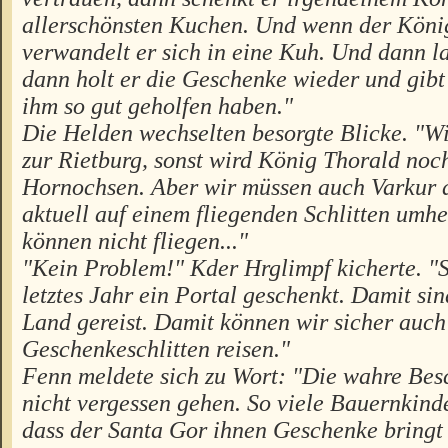
allerschönsten Kuchen. Und wenn der König
verwandelt er sich in eine Kuh. Und dann l
dann holt er die Geschenke wieder und gibt 
ihm so gut geholfen haben."
Die Helden wechselten besorgte Blicke. "Wi
zur Rietburg, sonst wird König Thorald no
Hornochsen. Aber wir müssen auch Varkur a
aktuell auf einem fliegenden Schlitten umhe
können nicht fliegen..."
"Kein Problem!" Kder Hrglimpf kicherte. "
letztes Jahr ein Portal geschenkt. Damit sin
Land gereist. Damit können wir sicher auch
Geschenkeschlitten reisen."
Fenn meldete sich zu Wort: "Die wahre Bes
nicht vergessen gehen. So viele Bauernkind
dass der Santa Gor ihnen Geschenke bringt 