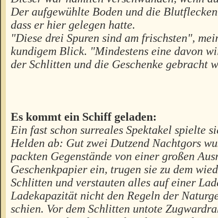
Der aufgewühlte Boden und die Blutflecken
dass er hier gelegen hatte.
"Diese drei Spuren sind am frischsten", mei
kundigem Blick. "Mindestens eine davon wi
der Schlitten und die Geschenke gebracht 
Es kommt ein Schiff geladen:
Ein fast schon surreales Spektakel spielte s
Helden ab: Gut zwei Dutzend Nachtgors wu
packten Gegenstände von einer großen Ausr
Geschenkpapier ein, trugen sie zu dem wied
Schlitten und verstauten alles auf einer Lad
Ladekapazität nicht den Regeln der Naturge
schien. Vor dem Schlitten untote Zugwardra