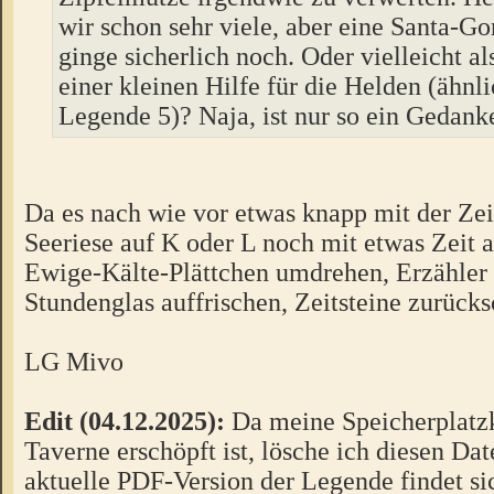
wir schon sehr viele, aber eine Santa-
ginge sicherlich noch. Oder vielleicht al
einer kleinen Hilfe für die Helden (ähnl
Legende 5)? Naja, ist nur so ein Gedanke
Da es nach wie vor etwas knapp mit der Zei
Seeriese auf K oder L noch mit etwas Zeit a
Ewige-Kälte-Plättchen umdrehen, Erzähler 
Stundenglas auffrischen, Zeitsteine zurücks
LG Mivo
Edit (04.12.2025):
Da meine Speicherplatzk
Taverne erschöpft ist, lösche ich diesen Da
aktuelle PDF-Version der Legende findet si