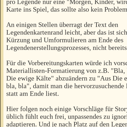
pro Legende nur eine "Morgen, Kinder, wir
Karte ins Spiel, das sollte also kein Problem
An einigen Stellen überragt der Text den
Legendenkartenrand leicht, aber das ist sich
Kürzung und Umformulieren am Ende des
Legendenerstellungsprozesses, nicht bereits 
Für die Vorbereitungskarten würde ich vors
Materiallisten-Formatierung von z.B. "Bla, 
Die ewige Kälte" abzuändern zu "Aus Die e
bla, bla", damit man die hervorzusuchend
statt am Ende liest.
Hier folgen noch einige Vorschläge für Sto
üblich fühlt euch frei, unpassendes zu ignor
adaptieren. Und je nach Platz auf den Leg