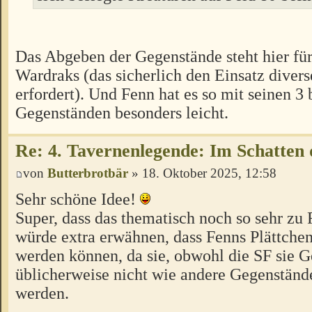
Das Abgeben der Gegenstände steht hier fü
Wardraks (das sicherlich den Einsatz divers
erfordert). Und Fenn hat es so mit seinen 3
Gegenständen besonders leicht.
Re: 4. Tavernenlegende: Im Schatten 
von
Butterbrotbär
» 18. Oktober 2025, 12:58
Sehr schöne Idee!
Super, dass das thematisch noch so sehr zu 
würde extra erwähnen, dass Fenns Plättche
werden können, da sie, obwohl die SF sie G
üblicherweise nicht wie andere Gegenständ
werden.