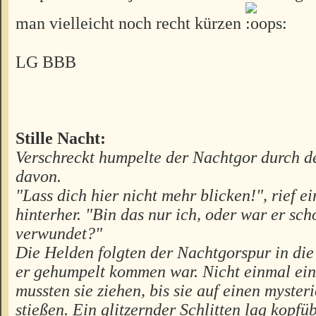
man vielleicht noch recht kürzen
LG BBB
Stille Nacht:
Verschreckt humpelte der Nachtgor durch d
davon.
"Lass dich hier nicht mehr blicken!", rief e
hinterher. "Bin das nur ich, oder war er s
verwundet?"
Die Helden folgten der Nachtgorspur in die
er gehumpelt kommen war. Nicht einmal ein
mussten sie ziehen, bis sie auf einen myster
stießen. Ein glitzernder Schlitten lag kopfü