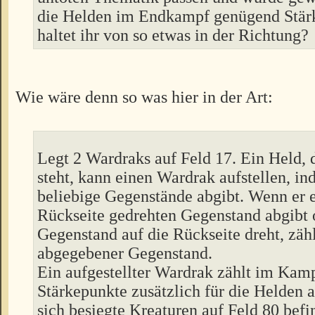
die Helden im Endkampf genügend Stär
haltet ihr von so etwas in der Richtung?
Wie wäre denn so was hier in der Art:
Legt 2 Wardraks auf Feld 17. Ein Held, 
steht, kann einen Wardrak aufstellen, in
beliebige Gegenstände abgibt. Wenn er e
Rückseite gedrehten Gegenstand abgibt 
Gegenstand auf die Rückseite dreht, zähl
abgegebener Gegenstand.
Ein aufgestellter Wardrak zählt im Kamp
Stärkepunkte zusätzlich für die Helden a
sich besiegte Kreaturen auf Feld 80 befi