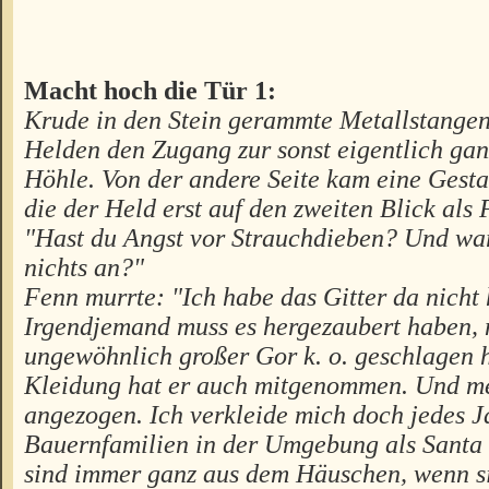
Macht hoch die Tür 1:
Krude in den Stein gerammte Metallstangen
Helden den Zugang zur sonst eigentlich ga
Höhle. Von der andere Seite kam eine Gesta
die der Held erst auf den zweiten Blick als
"Hast du Angst vor Strauchdieben? Und wa
nichts an?"
Fenn murrte: "Ich habe das Gitter da nicht
Irgendjemand muss es hergezaubert haben,
ungewöhnlich großer Gor k. o. geschlagen 
Kleidung hat er auch mitgenommen. Und m
angezogen. Ich verkleide mich doch jedes J
Bauernfamilien in der Umgebung als Santa 
sind immer ganz aus dem Häuschen, wenn si