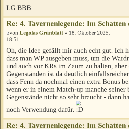
LG BBB
Re: 4. Tavernenlegende: Im Schatten 
von
Legolas Grünblatt
» 18. Oktober 2025,
18:51
Oh, die Idee gefällt mir auch echt gut. Ich h
dass man WP ausgeben muss, um die Ward
und auch vor KRs im Zaum zu halten, aber 
Gegenständen ist da deutlich einfallsreiche
dass Fenn da nochmal einen extra Bonus b
wenn er in einem Match-up manche seiner 
Gegenstände nicht so sehr braucht - dann ha
noch Verwendung dafür.
Re: 4. Tavernenlegende: Im Schatten 