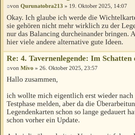
von
Qurunatobra213
» 19. Oktober 2025, 14:07
Okay. Ich glaube ich werde die Wichtelkar
sie gehören nicht mehr wirklich zu der Le
nur das Balancing durcheinander bringen. 
hier viele andere alternative gute Ideen.
Re: 4. Tavernenlegende: Im Schatten 
von
Mivo
» 26. Oktober 2025, 23:57
Hallo zusammen,
ich wollte mich eigentlich erst wieder nach
Testphase melden, aber da die Überarbeitun
Legendenkarten schon so lange gedauert ha
schon vorher ein Update.