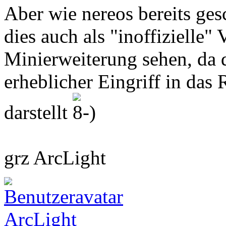
Aber wie nereos bereits ges
dies auch als "inoffizielle" 
Minierweiterung sehen, da 
erheblicher Eingriff in da
darstellt
grz ArcLight
ArcLight