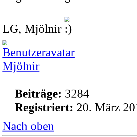
LG, Mjölnir
Mjölnir
Beiträge:
3284
Registriert:
20. März 20
Nach oben