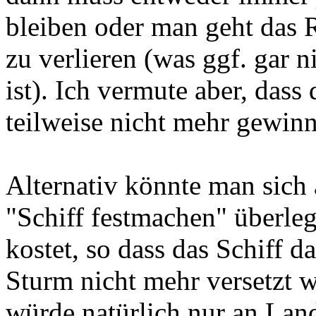
bleiben oder man geht das R
zu verlieren (was ggf. gar n
ist). Ich vermute aber, das
teilweise nicht mehr gewinn
Alternativ könnte man sich
"Schiff festmachen" überleg
kostet, so dass das Schiff 
Sturm nicht mehr versetzt 
würde natürlich nur an Land