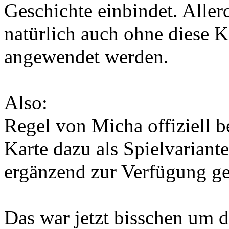
Geschichte einbindet. Aller
natürlich auch ohne diese K
angewendet werden.
Also:
Regel von Micha offiziell be
Karte dazu als Spielvariant
ergänzend zur Verfügung ges
Das war jetzt bisschen um d