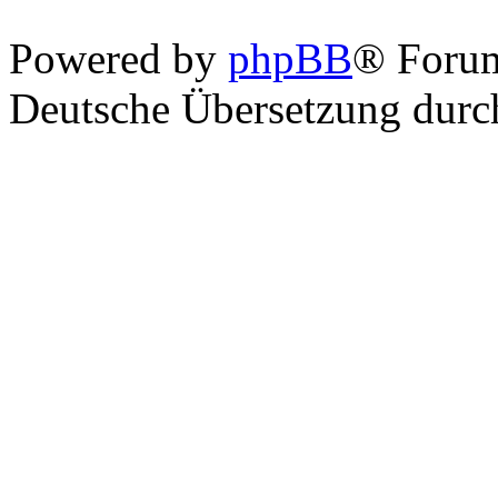
Powered by
phpBB
® Foru
Deutsche Übersetzung dur