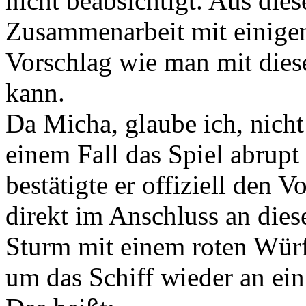
nicht beabsichtigt. Aus die
Zusammenarbeit mit einige
Vorschlag wie man mit dies
kann.
Da Micha, glaube ich, nicht 
einem Fall das Spiel abrupt
bestätigte er offiziell den 
direkt im Anschluss an dies
Sturm mit einem roten Würf
um das Schiff wieder an ein