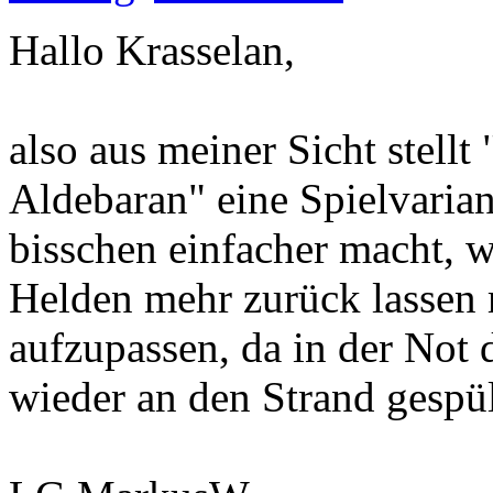
Hallo Krasselan,
also aus meiner Sicht stellt
Aldebaran" eine Spielvariant
bisschen einfacher macht, we
Helden mehr zurück lassen 
aufzupassen, da in der Not 
wieder an den Strand gespül