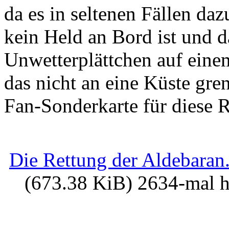
da es in seltenen Fällen d
kein Held an Bord ist und d
Unwetterplättchen auf eine
das nicht an eine Küste grenz
Fan-Sonderkarte für diese 
Die Rettung der Aldebaran
(673.38 KiB) 2634-mal h