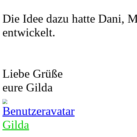
Die Idee dazu hatte Dani, M
entwickelt.
Liebe Grüße
eure Gilda
Gilda