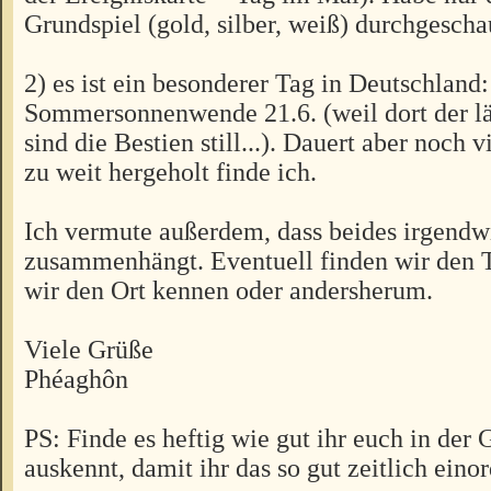
Grundspiel (gold, silber, weiß) durchgescha
2) es ist ein besonderer Tag in Deutschland:
Sommersonnenwende 21.6. (weil dort der län
sind die Bestien still...). Dauert aber noch v
zu weit hergeholt finde ich.
Ich vermute außerdem, dass beides irgendw
zusammenhängt. Eventuell finden wir den T
wir den Ort kennen oder andersherum.
Viele Grüße
Phéaghôn
PS: Finde es heftig wie gut ihr euch in der
auskennt, damit ihr das so gut zeitlich eino