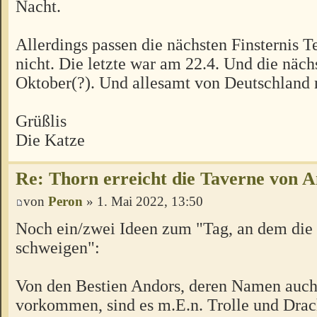
Nacht.
Allerdings passen die nächsten Finsternis 
nicht. Die letzte war am 22.4. Und die nächs
Oktober(?). Und allesamt von Deutschland n
Grüßlis
Die Katze
Re: Thorn erreicht die Taverne von 
von
Peron
» 1. Mai 2022, 13:50
Noch ein/zwei Ideen zum "Tag, an dem die
schweigen":
Von den Bestien Andors, deren Namen auch 
vorkommen, sind es m.E.n. Trolle und Drac