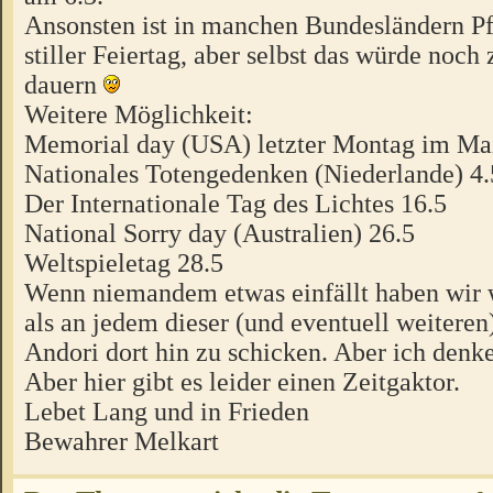
Ansonsten ist in manchen Bundesländern P
stiller Feiertag, aber selbst das würde noch
dauern
Weitere Möglichkeit:
Memorial day (USA) letzter Montag im Ma
Nationales Totengedenken (Niederlande) 4.
Der Internationale Tag des Lichtes 16.5
National Sorry day (Australien) 26.5
Weltspieletag 28.5
Wenn niemandem etwas einfällt haben wir 
als an jedem dieser (und eventuell weiteren
Andori dort hin zu schicken. Aber ich denke
Aber hier gibt es leider einen Zeitgaktor.
Lebet Lang und in Frieden
Bewahrer Melkart