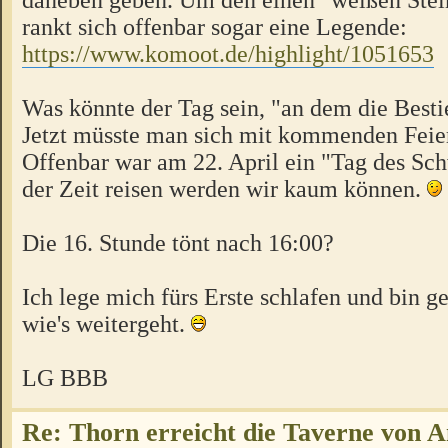
rankt sich offenbar sogar eine Legende:
https://www.komoot.de/highlight/1051653
Was könnte der Tag sein, "an dem die Best
Jetzt müsste man sich mit kommenden Feie
Offenbar war am 22. April ein "Tag des Sch
der Zeit reisen werden wir kaum können.
Die 16. Stunde tönt nach 16:00?
Ich lege mich fürs Erste schlafen und bin g
wie's weitergeht.
LG BBB
Re: Thorn erreicht die Taverne von 