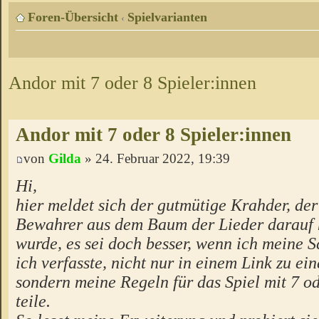
Foren-Übersicht
Spielvarianten
‹
Andor mit 7 oder 8 Spieler:innen
Andor mit 7 oder 8 Spieler:innen
von
Gilda
» 24. Februar 2022, 19:39
Hi,
hier meldet sich der gutmütige Krahder, de
Bewahrer aus dem Baum der Lieder darauf
wurde, es sei doch besser, wenn ich meine Sc
ich verfasste, nicht nur in einem Link zu ein
sondern meine Regeln für das Spiel mit 7 od
teile.