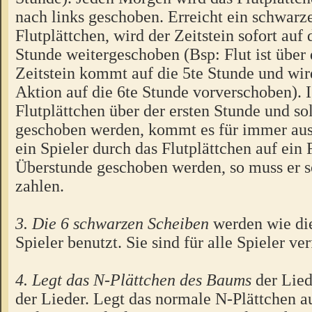
nach links geschoben. Erreicht ein schwarze
Flutplättchen, wird der Zeitstein sofort auf 
Stunde weitergeschoben (Bsp: Flut ist über 
Zeitstein kommt auf die 5te Stunde und wir
Aktion auf die 6te Stunde vorverschoben). I
Flutplättchen über der ersten Stunde und sol
geschoben werden, kommt es für immer aus 
ein Spieler durch das Flutplättchen auf ein 
Überstunde geschoben werden, so muss er s
zahlen.
3. Die 6 schwarzen Scheiben
werden wie die
Spieler benutzt. Sie sind für alle Spieler ve
4. Legt das N-Plättchen des Baums
der Lied
der Lieder. Legt das normale N-Plättchen 