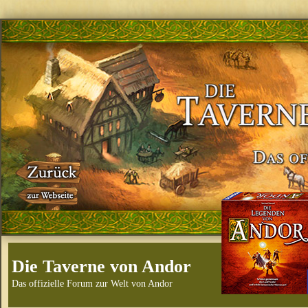
Die Taverne von Andor
Das offizielle Forum zur Welt von Andor