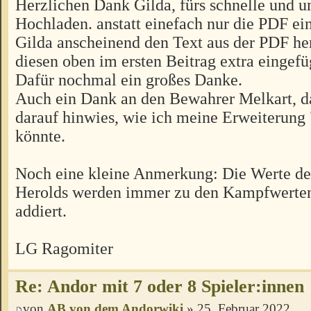
Herzlichen Dank Gilda, fürs schnelle und 
Hochladen. anstatt einefach nur die PDF ein
Gilda anscheinend den Text aus der PDF he
diesen oben im ersten Beitrag extra eingefü
Dafür nochmal ein großes Danke.
Auch ein Dank an den Bewahrer Melkart, d
darauf hinwies, wie ich meine Erweiterung
könnte.
Noch eine kleine Anmerkung: Die Werte de
Herolds werden immer zu den Kampfwerte
addiert.
LG Ragomiter
Re: Andor mit 7 oder 8 Spieler:innen
von
AB von dem Andorwiki
» 25. Februar 2022,