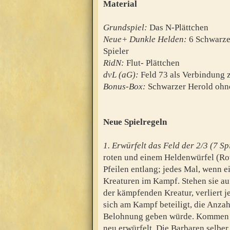
Material
Grundspiel:
Das N-Plättchen
Neue+ Dunkle Helden:
6 Schwarze
Spieler
RidN:
Flut- Plättchen
dvL (aG):
Feld 73 als Verbindung z
Bonus-Box:
Schwarzer Herold ohne
Neue Spielregeln
1. Erwürfelt das Feld der 2/3 (7 Sp
roten und einem Heldenwürfel (Rot
Pfeilen entlang; jedes Mal, wenn ei
Kreaturen im Kampf. Stehen sie au
der kämpfenden Kreatur, verliert 
sich am Kampf beteiligt, die Anzah
Belohnung geben würde. Kommen di
neu erwürfelt. Die Barbaren selbe