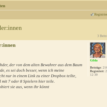
ten
Registrie
ler:innen
3 Beitr
r:innen
Gilda
ahder, der von dem alten Bewahrer aus dem Baum
Beiträge:
21
de, es sei doch besser, wenn ich meine
Registriert:
2
12:39
icht nur in einem Link zu einer Dropbox teilte,
mit 7 oder 8 Spielern hier teile.
biert sie aus, wenn ihr könnt