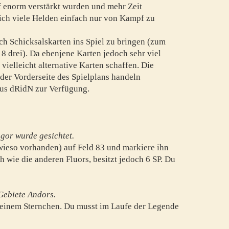
f enorm verstärkt wurden und mehr Zeit
ich viele Helden einfach nur von Kampf zu
ch Schicksalskarten ins Spiel zu bringen (zum
 8 drei). Da ebenjene Karten jedoch sehr viel
vielleicht alternative Karten schaffen. Die
er Vorderseite des Spielplans handeln
 aus dRidN zur Verfügung.
gor wurde gesichtet.
sowieso vorhanden) auf Feld 83 und markiere ihn
h wie die anderen Fluors, besitzt jedoch 6 SP. Du
 Gebiete Andors.
 einem Sternchen. Du musst im Laufe der Legende