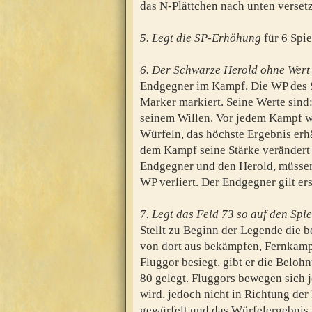
das N-Plättchen nach unten verset
5. Legt die SP-Erhöhung
für 6 Spie
6. Der Schwarze Herold ohne Wert
Endgegner im Kampf. Die WP des 
Marker markiert. Seine Werte sind:
seinem Willen. Vor jedem Kampf wür
Würfeln, das höchste Ergebnis erh
dem Kampf seine Stärke verändert 
Endgegner und den Herold, müssen
WP verliert. Der Endgegner gilt er
7. Legt das Feld 73 so auf den Spie
Stellt zu Beginn der Legende die b
von dort aus bekämpfen, Fernkampf
Fluggor besiegt, gibt er die Beloh
80 gelegt. Fluggors bewegen sich 
wird, jedoch nicht in Richtung der
gewürfelt und das Würfelergebnis w