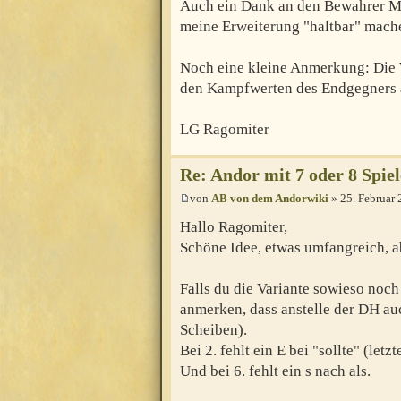
Auch ein Dank an den Bewahrer Me
meine Erweiterung "haltbar" mach
Noch eine kleine Anmerkung: Die
den Kampfwerten des Endgegners a
LG Ragomiter
Re: Andor mit 7 oder 8 Spie
von
AB von dem Andorwiki
» 25. Februar 
Hallo Ragomiter,
Schöne Idee, etwas umfangreich, ab
Falls du die Variante sowieso noch
anmerken, dass anstelle der DH a
Scheiben).
Bei 2. fehlt ein E bei "sollte" (letz
Und bei 6. fehlt ein s nach als.