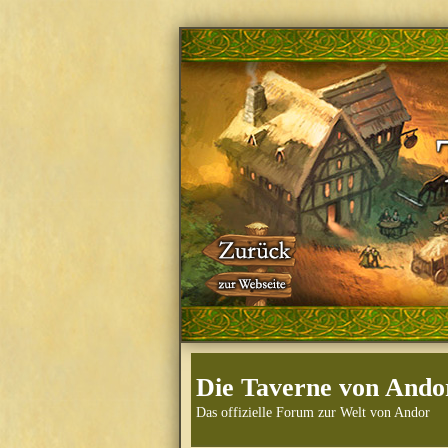
Die Taverne von Ando
Das offizielle Forum zur Welt von Andor