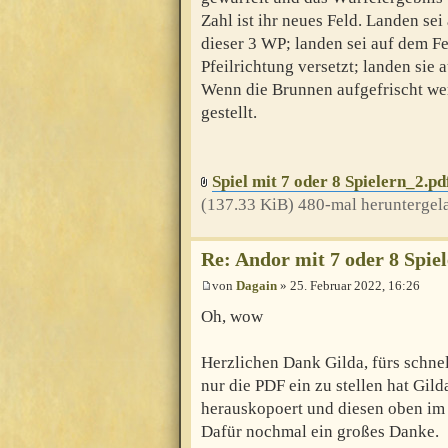
Zahl ist ihr neues Feld. Landen sei
dieser 3 WP; landen sei auf dem Fel
Pfeilrichtung versetzt; landen sie 
Wenn die Brunnen aufgefrischt wer
gestellt.
Spiel mit 7 oder 8 Spielern_2.pd
(137.33 KiB) 480-mal heruntergel
Re: Andor mit 7 oder 8 Spie
von
Dagain
» 25. Februar 2022, 16:26
Oh, wow
Herzlichen Dank Gilda, fürs schne
nur die PDF ein zu stellen hat Gil
herauskopoert und diesen oben im e
Dafür nochmal ein großes Danke.