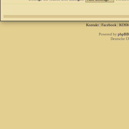
Kontakt
|
Facebook
|
KOS
Powered by
phpBB
Deutsche Ü