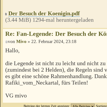
Der Besuch der Koenigin.pdf
(3.44 MiB) 1294-mal heruntergeladen
Re: Fan-Legende: Der Besuch der Kö
von
Mivo
» 22. Februar 2024, 23:18
Hallo,
die Legende ist nicht zu leicht und nicht z
(zumindest bei 2 Helden), die Regeln sind 
es gibt eine schöne Rahmenhandlung. Dank
Rafiki_vom_Neckartal, fürs Teilen!
VG mivo
Beiträge der letzten Zeit anzeigen:
Sortier