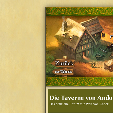
Die Taverne von Ando
Das offizielle Forum zur Welt von Andor