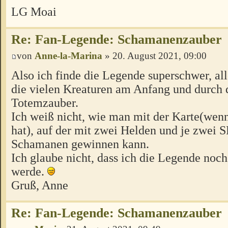
LG Moai
Re: Fan-Legende: Schamanenzauber
von
Anne-la-Marina
» 20. August 2021, 09:00
Also ich finde die Legende superschwer, al
die vielen Kreaturen am Anfang und durch 
Totemzauber.
Ich weiß nicht, wie man mit der Karte(wen
hat), auf der mit zwei Helden und je zwei S
Schamanen gewinnen kann.
Ich glaube nicht, dass ich die Legende noch
werde.
Gruß, Anne
Re: Fan-Legende: Schamanenzauber