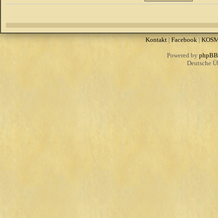
Kontakt
|
Facebook
|
KOS
Powered by
phpBB
Deutsche Ü