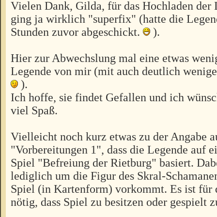
Vielen Dank, Gilda, für das Hochladen der
ging ja wirklich "superfix" (hatte die Legen
Stunden zuvor abgeschickt.
).
Hier zur Abwechslung mal eine etwas wen
Legende von mir (mit auch deutlich wenig
).
Ich hoffe, sie findet Gefallen und ich wünsc
viel Spaß.
Vielleicht noch kurz etwas zu der Angabe a
"Vorbereitungen 1", dass die Legende auf 
Spiel "Befreiung der Rietburg" basiert. Dab
lediglich um die Figur des Skral-Schamanen
Spiel (in Kartenform) vorkommt. Es ist für
nötig, dass Spiel zu besitzen oder gespielt 