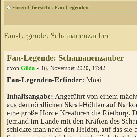
Foren-Übersicht
Fan-Legenden
‹
Fan-Legende: Schamanenzauber
Fan-Legende: Schamanenzauber
von
Gilda
» 18. November 2020, 17:42
Fan-Legenden-Erfinder:
Moai
Inhaltsangabe:
Angeführt von einem mäch
aus den nördlichen Skral-Höhlen auf Narko
eine große Horde Kreaturen die Rietburg. 
jemand im Lande mit den Kräften des Scha
schickte man nach den Helden, auf das sie 