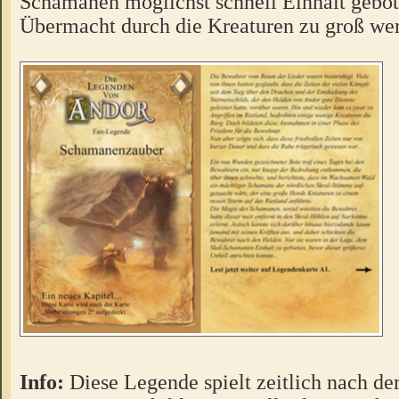
Schamanen möglichst schnell Einhalt gebot
Übermacht durch die Kreaturen zu groß we
Info:
Diese Legende spielt zeitlich nach de