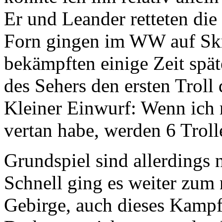
Er und Leander retteten di
Forn gingen im WW auf Sk
bekämpften einige Zeit spät
des Sehers den ersten Troll
Kleiner Einwurf: Wenn ich 
vertan habe, werden 6 Troll
Grundspiel sind allerdings 
Schnell ging es weiter zum 
Gebirge, auch dieses Kampf