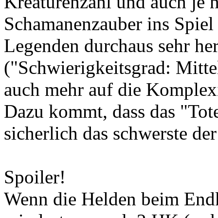
Kreaturenzahl und auch je
Schamanenzauber ins Spiel
Legenden durchaus sehr her
("Schwierigkeitsgrad: Mitte
auch mehr auf die Komplexi
Dazu kommt, dass das "Tot
sicherlich das schwerste der
Spoiler!
Wenn die Helden beim End