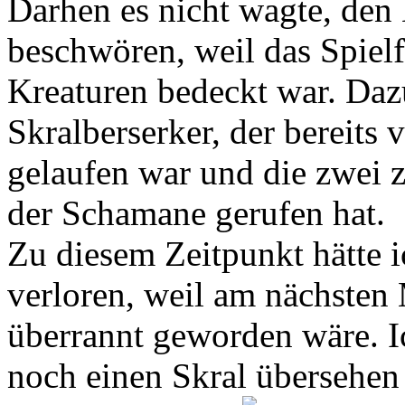
Darhen es nicht wagte, de
beschwören, weil das Spielf
Kreaturen bedeckt war. Da
Skralberserker, der bereits 
gelaufen war und die zwei z
der Schamane gerufen hat.
Zu diesem Zeitpunkt hätte i
verloren, weil am nächsten
überrannt geworden wäre. I
noch einen Skral übersehen