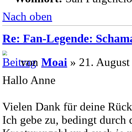
Nach oben
Re: Fan-Legende: Scham
von
Moai
» 21. August
Hallo Anne
Vielen Dank für deine Rüc
Ich gebe zu, bedingt durch 