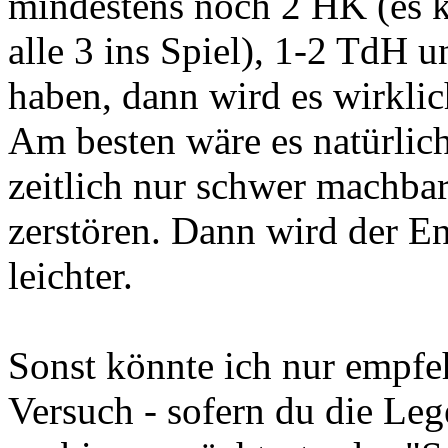
mindestens noch 2 HK (es 
alle 3 ins Spiel), 1-2 TdH 
haben, dann wird es wirklic
Am besten wäre es natürlic
zeitlich nur schwer machbar 
zerstören. Dann wird der E
leichter.
Sonst könnte ich nur empfe
Versuch - sofern du die Le