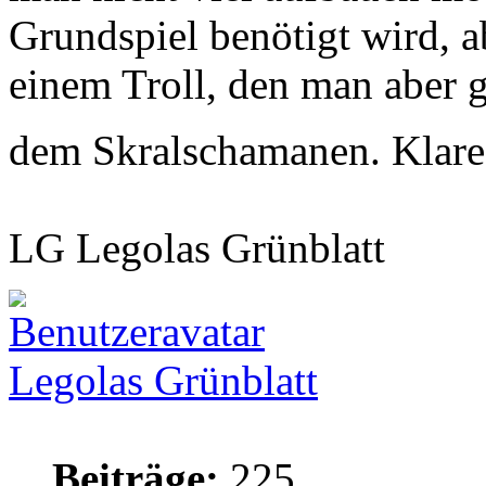
Grundspiel benötigt wird, a
einem Troll, den man aber g
dem Skralschamanen. Klare
LG Legolas Grünblatt
Legolas Grünblatt
Beiträge:
225