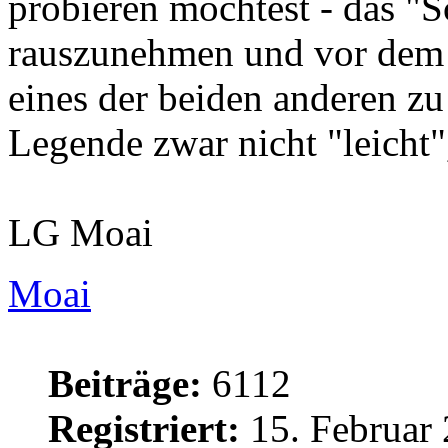
probieren möchtest - das "
rauszunehmen und vor dem
eines der beiden anderen zu
Legende zwar nicht "leicht",
LG Moai
Moai
Beiträge:
6112
Registriert:
15. Februar 