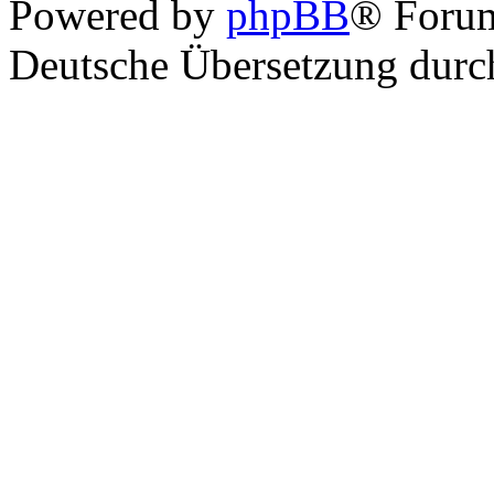
Powered by
phpBB
® Foru
Deutsche Übersetzung dur