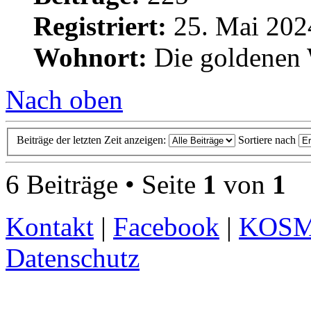
Registriert:
25. Mai 202
Wohnort:
Die goldenen 
Nach oben
Beiträge der letzten Zeit anzeigen:
Sortiere nach
6 Beiträge • Seite
1
von
1
Kontakt
|
Facebook
|
KOS
Datenschutz