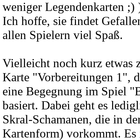
weniger Legendenkarten
Ich hoffe, sie findet Gefal
allen Spielern viel Spaß.
Vielleicht noch kurz etwas 
Karte "Vorbereitungen 1", 
eine Begegnung im Spiel "B
basiert. Dabei geht es ledig
Skral-Schamanen, die in de
Kartenform) vorkommt. Es i