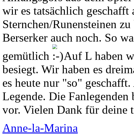
wir es tatsächlich geschafft 
Sternchen/Runensteinen zu 
Berserker auch noch. So wa
gemütlich
Auf L haben w
besiegt. Wir haben es dreim
es heute nur "so" geschafft.
Legende. Die Fanlegenden b
vor. Vielen Dank für deine 
Anne-la-Marina