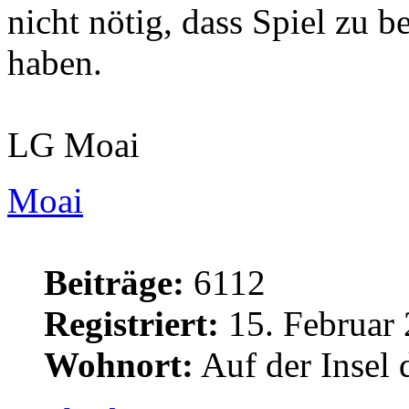
nicht nötig, dass Spiel zu b
haben.
LG Moai
Moai
Beiträge:
6112
Registriert:
15. Februar 
Wohnort:
Auf der Insel 