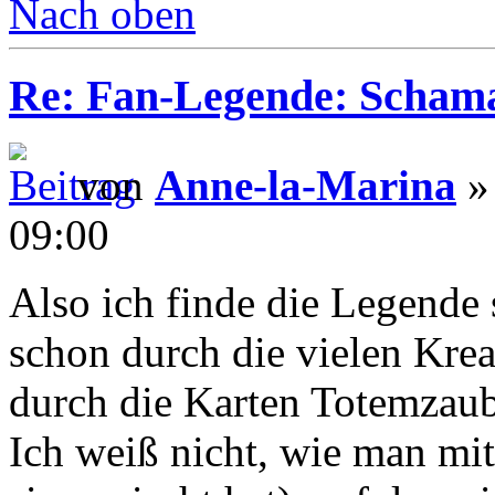
Nach oben
Re: Fan-Legende: Scham
von
Anne-la-Marina
» 
09:00
Also ich finde die Legende 
schon durch die vielen Kre
durch die Karten Totemzaub
Ich weiß nicht, wie man mi