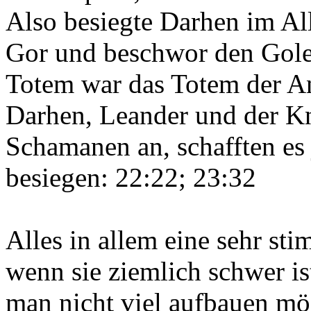
Also besiegte Darhen im Al
Gor und beschwor den Gole
Totem war das Totem der Ang
Darhen, Leander und der 
Schamanen an, schafften es 
besiegen: 22:22; 23:32
Alles in allem eine sehr st
wenn sie ziemlich schwer is
man nicht viel aufbauen mö