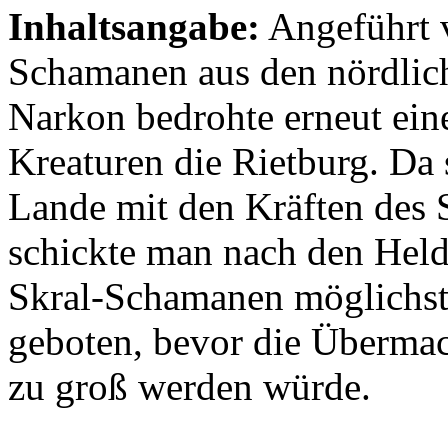
Inhaltsangabe:
Angeführt 
Schamanen aus den nördlic
Narkon bedrohte erneut ein
Kreaturen die Rietburg. Da
Lande mit den Kräften des
schickte man nach den Held
Skral-Schamanen möglichst 
geboten, bevor die Übermac
zu groß werden würde.