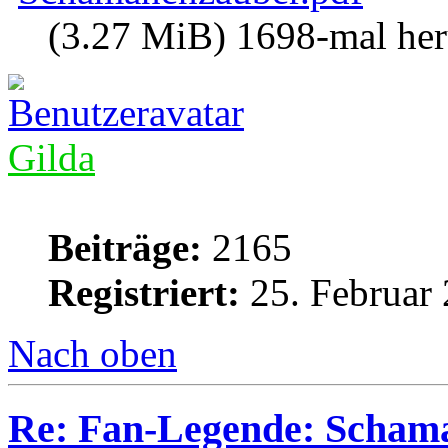
(3.27 MiB) 1698-mal her
Gilda
Beiträge:
2165
Registriert:
25. Februar 
Nach oben
Re: Fan-Legende: Scham