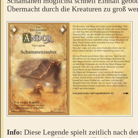
Schamanen möglichst schnell Einhalt gebot
Übermacht durch die Kreaturen zu groß we
Info:
Diese Legende spielt zeitlich nach de