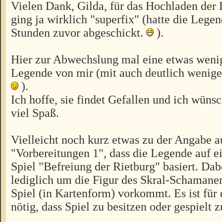
Vielen Dank, Gilda, für das Hochladen der
ging ja wirklich "superfix" (hatte die Legen
Stunden zuvor abgeschickt.
).
Hier zur Abwechslung mal eine etwas wen
Legende von mir (mit auch deutlich wenig
).
Ich hoffe, sie findet Gefallen und ich wünsc
viel Spaß.
Vielleicht noch kurz etwas zu der Angabe a
"Vorbereitungen 1", dass die Legende auf 
Spiel "Befreiung der Rietburg" basiert. Dab
lediglich um die Figur des Skral-Schamanen
Spiel (in Kartenform) vorkommt. Es ist für
nötig, dass Spiel zu besitzen oder gespielt 