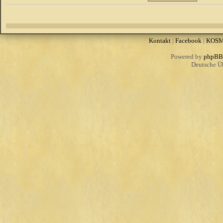
Kontakt
|
Facebook
|
KOS
Powered by
phpBB
Deutsche Ü