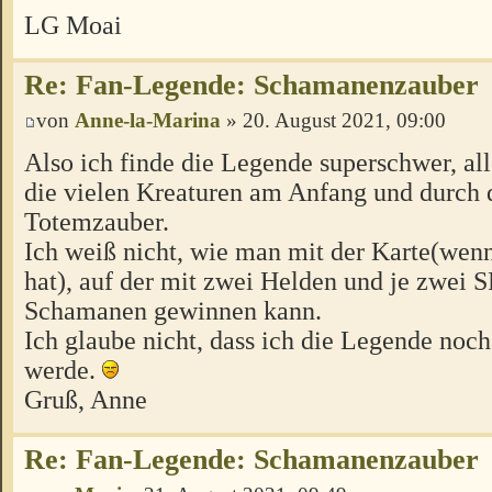
LG Moai
Re: Fan-Legende: Schamanenzauber
von
Anne-la-Marina
» 20. August 2021, 09:00
Also ich finde die Legende superschwer, al
die vielen Kreaturen am Anfang und durch 
Totemzauber.
Ich weiß nicht, wie man mit der Karte(wen
hat), auf der mit zwei Helden und je zwei S
Schamanen gewinnen kann.
Ich glaube nicht, dass ich die Legende noch
werde.
Gruß, Anne
Re: Fan-Legende: Schamanenzauber