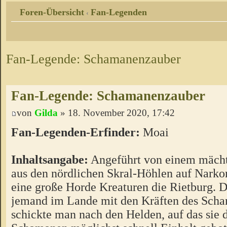
Foren-Übersicht
Fan-Legenden
‹
Fan-Legende: Schamanenzauber
Fan-Legende: Schamanenzauber
von
Gilda
» 18. November 2020, 17:42
Fan-Legenden-Erfinder:
Moai
Inhaltsangabe:
Angeführt von einem mäch
aus den nördlichen Skral-Höhlen auf Narko
eine große Horde Kreaturen die Rietburg. 
jemand im Lande mit den Kräften des Scha
schickte man nach den Helden, auf das sie 