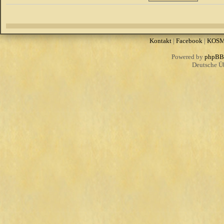
Kontakt
|
Facebook
|
KOS
Powered by
phpBB
Deutsche Ü