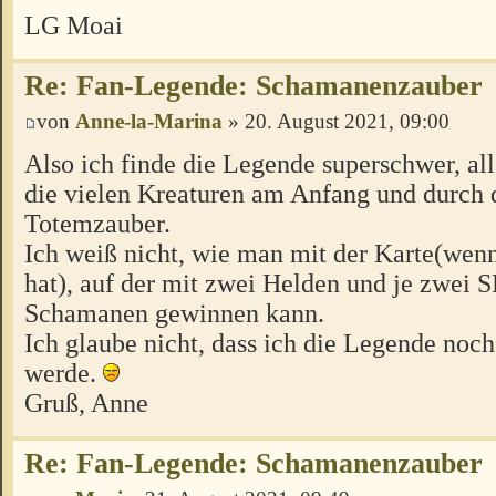
LG Moai
Re: Fan-Legende: Schamanenzauber
von
Anne-la-Marina
» 20. August 2021, 09:00
Also ich finde die Legende superschwer, al
die vielen Kreaturen am Anfang und durch 
Totemzauber.
Ich weiß nicht, wie man mit der Karte(wen
hat), auf der mit zwei Helden und je zwei S
Schamanen gewinnen kann.
Ich glaube nicht, dass ich die Legende noch
werde.
Gruß, Anne
Re: Fan-Legende: Schamanenzauber