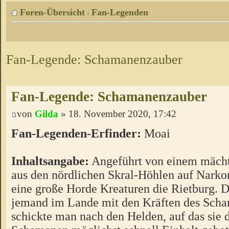
Foren-Übersicht
Fan-Legenden
‹
Fan-Legende: Schamanenzauber
Fan-Legende: Schamanenzauber
von
Gilda
» 18. November 2020, 17:42
Fan-Legenden-Erfinder:
Moai
Inhaltsangabe:
Angeführt von einem mäch
aus den nördlichen Skral-Höhlen auf Narko
eine große Horde Kreaturen die Rietburg. 
jemand im Lande mit den Kräften des Scha
schickte man nach den Helden, auf das sie 