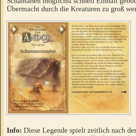
Schamanen möglichst schnell Einhalt gebot
Übermacht durch die Kreaturen zu groß we
Info:
Diese Legende spielt zeitlich nach de