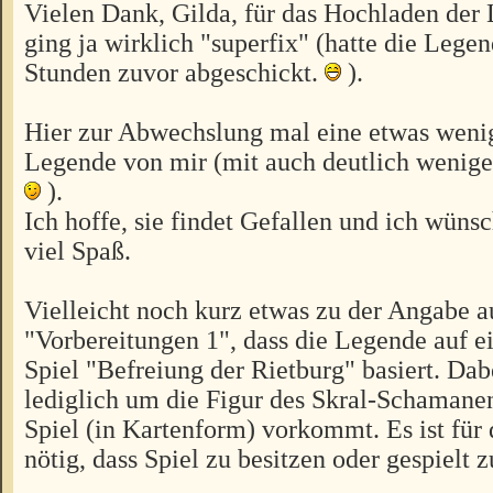
Vielen Dank, Gilda, für das Hochladen der
ging ja wirklich "superfix" (hatte die Legen
Stunden zuvor abgeschickt.
).
Hier zur Abwechslung mal eine etwas wen
Legende von mir (mit auch deutlich wenig
).
Ich hoffe, sie findet Gefallen und ich wünsc
viel Spaß.
Vielleicht noch kurz etwas zu der Angabe a
"Vorbereitungen 1", dass die Legende auf 
Spiel "Befreiung der Rietburg" basiert. Dab
lediglich um die Figur des Skral-Schamanen
Spiel (in Kartenform) vorkommt. Es ist für
nötig, dass Spiel zu besitzen oder gespielt 