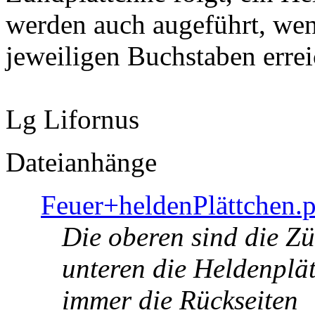
werden auch augeführt, wen
jeweiligen Buchstaben errei
Lg Lifornus
Dateianhänge
Feuer+heldenPlättchen.
Die oberen sind die Zü
unteren die Heldenplät
immer die Rückseiten