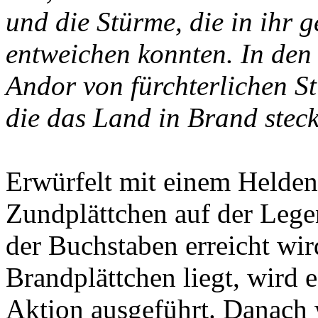
und die Stürme, die in ihr g
entweichen konnten. In den
Andor von fürchterlichen S
die das Land in Brand steck
Erwürfelt mit einem Helden
Zundplättchen auf der Lege
der Buchstaben erreicht wir
Brandplättchen liegt, wird 
Aktion ausgeführt. Danach 