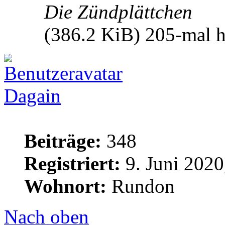
Die Zündplättchen
(386.2 KiB) 205-mal h
Dagain
Beiträge:
348
Registriert:
9. Juni 2020
Wohnort:
Rundon
Nach oben