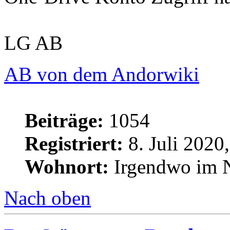
LG AB
AB von dem Andorwiki
Beiträge:
1054
Registriert:
8. Juli 2020
Wohnort:
Irgendwo im 
Nach oben