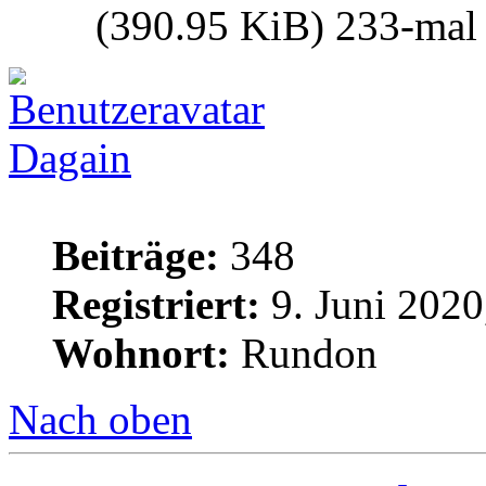
(390.95 KiB) 233-mal 
Dagain
Beiträge:
348
Registriert:
9. Juni 2020
Wohnort:
Rundon
Nach oben