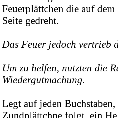
Feuerplättchen die auf dem 
Seite gedreht.
Das Feuer jedoch vertrieb 
Um zu helfen, nutzten die R
Wiedergutmachung.
Legt auf jeden Buchstaben, 
Zundplättchne folgt, ein He