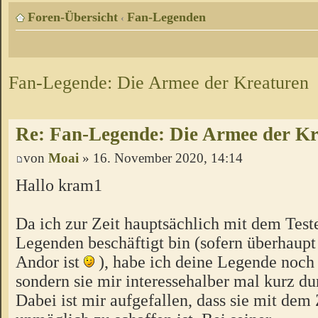
Foren-Übersicht
Fan-Legenden
‹
Fan-Legende: Die Armee der Kreaturen
Re: Fan-Legende: Die Armee der Kr
von
Moai
» 16. November 2020, 14:14
Hallo kram1
Da ich zur Zeit hauptsächlich mit dem Test
Legenden beschäftigt bin (sofern überhaupt
Andor ist
), habe ich deine Legende noch 
sondern sie mir interessehalber mal kurz du
Dabei ist mir aufgefallen, dass sie mit dem