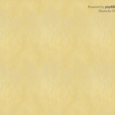
Powered by
phpBB
Deutsche Ü