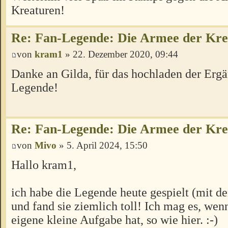
Kreaturen!
Re: Fan-Legende: Die Armee der Kre
von
kram1
» 22. Dezember 2020, 09:44
Danke an Gilda, für das hochladen der Ergä
Legende!
Re: Fan-Legende: Die Armee der Kre
von
Mivo
» 5. April 2024, 15:50
Hallo kram1,
ich habe die Legende heute gespielt (mit d
und fand sie ziemlich toll! Ich mag es, wen
eigene kleine Aufgabe hat, so wie hier. :-)