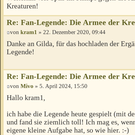
Kreaturen!
Re: Fan-Legende: Die Armee der Kre
von
kram1
» 22. Dezember 2020, 09:44
Danke an Gilda, für das hochladen der Ergä
Legende!
Re: Fan-Legende: Die Armee der Kre
von
Mivo
» 5. April 2024, 15:50
Hallo kram1,
ich habe die Legende heute gespielt (mit d
und fand sie ziemlich toll! Ich mag es, wen
eigene kleine Aufgabe hat, so wie hier. :-)