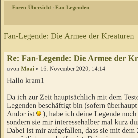
Foren-Übersicht
Fan-Legenden
‹
Fan-Legende: Die Armee der Kreaturen
Re: Fan-Legende: Die Armee der Kr
von
Moai
» 16. November 2020, 14:14
Hallo kram1
Da ich zur Zeit hauptsächlich mit dem Test
Legenden beschäftigt bin (sofern überhaupt
Andor ist
), habe ich deine Legende noch 
sondern sie mir interessehalber mal kurz du
Dabei ist mir aufgefallen, dass sie mit dem