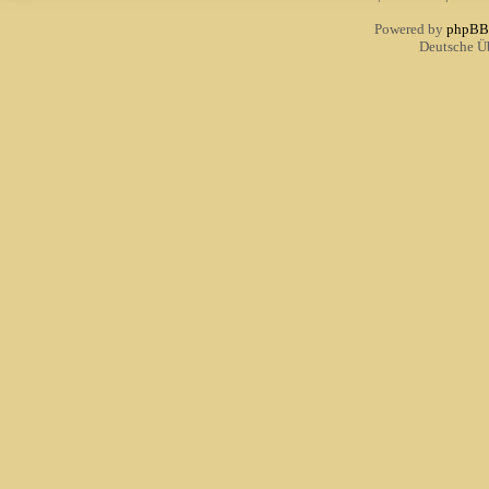
Powered by
phpBB
Deutsche Ü