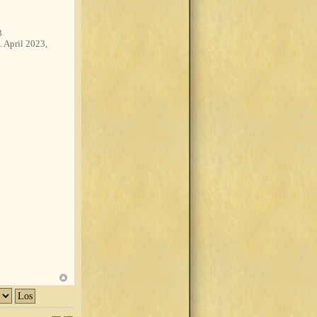
3
. April 2023,