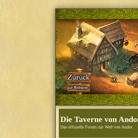
Die Taverne von Ando
Das offizielle Forum zur Welt von Andor