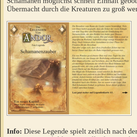
Schamanen möglichst schnell Einhalt gebot
Übermacht durch die Kreaturen zu groß we
Info:
Diese Legende spielt zeitlich nach de