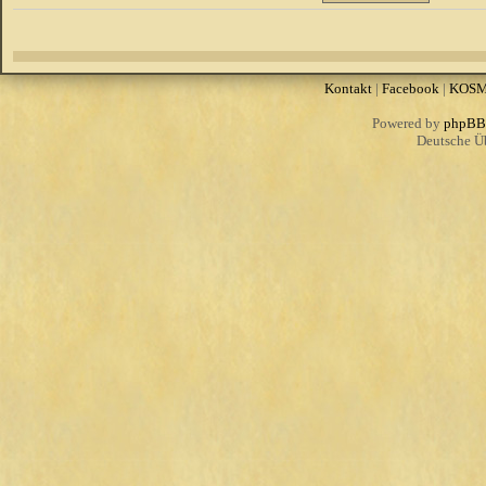
Kontakt
|
Facebook
|
KOS
Powered by
phpBB
Deutsche Ü