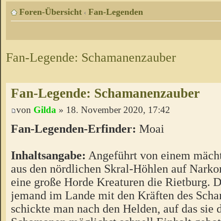
Foren-Übersicht
Fan-Legenden
‹
Fan-Legende: Schamanenzauber
Fan-Legende: Schamanenzauber
von
Gilda
» 18. November 2020, 17:42
Fan-Legenden-Erfinder:
Moai
Inhaltsangabe:
Angeführt von einem mäch
aus den nördlichen Skral-Höhlen auf Narko
eine große Horde Kreaturen die Rietburg. 
jemand im Lande mit den Kräften des Scha
schickte man nach den Helden, auf das sie 