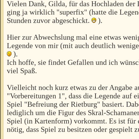
Vielen Dank, Gilda, für das Hochladen der
ging ja wirklich "superfix" (hatte die Legen
Stunden zuvor abgeschickt.
).
Hier zur Abwechslung mal eine etwas wen
Legende von mir (mit auch deutlich wenig
).
Ich hoffe, sie findet Gefallen und ich wünsc
viel Spaß.
Vielleicht noch kurz etwas zu der Angabe a
"Vorbereitungen 1", dass die Legende auf 
Spiel "Befreiung der Rietburg" basiert. Dab
lediglich um die Figur des Skral-Schamanen
Spiel (in Kartenform) vorkommt. Es ist für
nötig, dass Spiel zu besitzen oder gespielt 