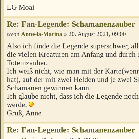
LG Moai
Re: Fan-Legende: Schamanenzauber
von
Anne-la-Marina
» 20. August 2021, 09:00
Also ich finde die Legende superschwer, al
die vielen Kreaturen am Anfang und durch 
Totemzauber.
Ich weiß nicht, wie man mit der Karte(wen
hat), auf der mit zwei Helden und je zwei S
Schamanen gewinnen kann.
Ich glaube nicht, dass ich die Legende noch
werde.
Gruß, Anne
Re: Fan-Legende: Schamanenzauber