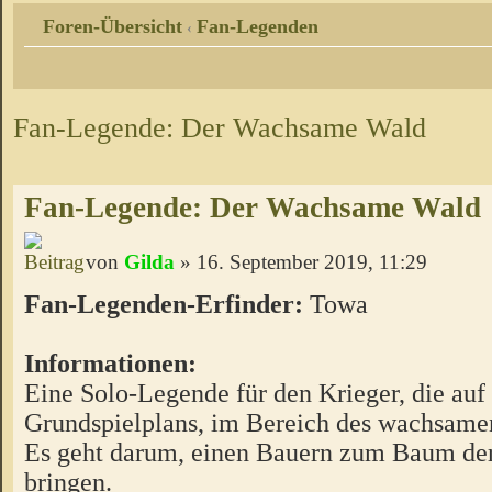
Foren-Übersicht
Fan-Legenden
‹
Fan-Legende: Der Wachsame Wald
Fan-Legende: Der Wachsame Wald
von
Gilda
» 16. September 2019, 11:29
Fan-Legenden-Erfinder:
Towa
Informationen:
Eine Solo-Legende für den Krieger, die auf
Grundspielplans, im Bereich des wachsamen
Es geht darum, einen Bauern zum Baum der
bringen.