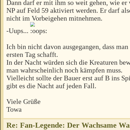
Dann darf er mit ihm so weit gehen, wie er 
NP auf Feld 59 aktiviert werden. Er darf al
nicht im Vorbeigehen mitnehmen.
-Uups...
Ich bin nicht davon ausgegangen, dass ma
ersten Tag schafft.
In der Nacht würden sich die Kreaturen be
man wahrscheinlich noch kämpfen muss.
Vielleicht sollte der Bauer erst auf B ins 
gibt es die Nacht auf jeden Fall.
Viele Grüße
Towa
Re: Fan-Legende: Der Wachsame Wa