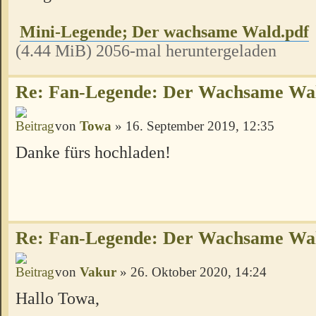
Mini-Legende; Der wachsame Wald.pdf
(4.44 MiB) 2056-mal heruntergeladen
Re: Fan-Legende: Der Wachsame Wa
von
Towa
» 16. September 2019, 12:35
Danke fürs hochladen!
Re: Fan-Legende: Der Wachsame Wa
von
Vakur
» 26. Oktober 2020, 14:24
Hallo Towa,