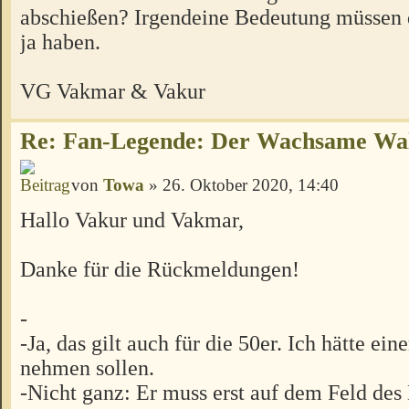
abschießen? Irgendeine Bedeutung müssen d
ja haben.
VG Vakmar & Vakur
Re: Fan-Legende: Der Wachsame Wa
von
Towa
» 26. Oktober 2020, 14:40
Hallo Vakur und Vakmar,
Danke für die Rückmeldungen!
-
-Ja, das gilt auch für die 50er. Ich hätte ei
nehmen sollen.
-Nicht ganz: Er muss erst auf dem Feld des