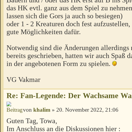
das HK evtl. ganz aus dem Spiel zu nehmen
lassen sich die Gors ja auch so besiegen)
oder 1 - 2 Kreaturen doch fest aufzustellen, 
gute Möglichkeiten dafür.
Notwendig sind die Änderungen allerdings 
bereits geschrieben, hatten wir auch Spaß 
in der angebotenen Form zu spielen.
VG Vakmar
Re: Fan-Legende: Der Wachsame Wa
von
khalim
» 20. November 2022, 21:06
Guten Tag, Towa,
Im Anschluss an die Diskussionen hier :