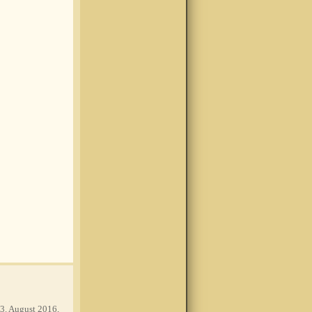
3. August 2016,