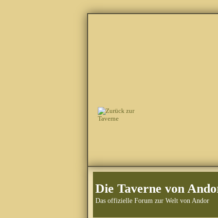
Die Taverne von Ando
Das offizielle Forum zur Welt von Andor