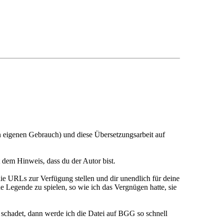
n eigenen Gebrauch) und diese Übersetzungsarbeit auf
dem Hinweis, dass du der Autor bist.
die URLs zur Verfügung stellen und dir unendlich für deine
e Legende zu spielen, so wie ich das Vergnügen hatte, sie
schadet, dann werde ich die Datei auf BGG so schnell