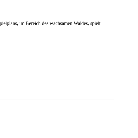
pielplans, im Bereich des wachsamen Waldes, spielt.