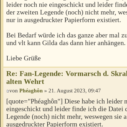
leider noch nie eingeschickt und leider find
der zweiten Legende (noch) nicht mehr, we
nur in ausgedruckter Papierform existiert.
Bei Bedarf würde ich das ganze aber mal z
und vlt kann Gilda das dann hier anhängen.
Liebe Grüße
Re: Fan-Legende: Vormarsch d. Skral
alten Wehrt
von
Phéaghôn
» 21. August 2023, 09:47
[quote="Phéaghôn"] Diese habe ich leider 
eingeschickt und leider finde ich die Datei 
Legende (noch) nicht mehr, weswegen sie ak
ausgedruckter Papierform existiert.