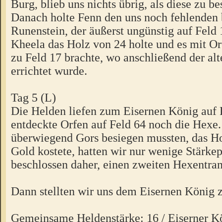
Burg, blieb uns nichts übrig, als diese zu be
Danach holte Fenn den uns noch fehlenden
Runenstein, der äußerst ungünstig auf Feld
Kheela das Holz von 24 holte und es mit Or
zu Feld 17 brachte, wo anschließend der al
errichtet wurde.
Tag 5 (L)
Die Helden liefen zum Eisernen König auf 
entdeckte Orfen auf Feld 64 noch die Hexe.
überwiegend Gors besiegen mussten, das Ho
Gold kostete, hatten wir nur wenige Stärke
beschlossen daher, einen zweiten Hexentran
Dann stellten wir uns dem Eisernen König
Gemeinsame Heldenstärke: 16 / Eiserner K