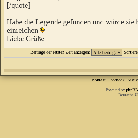
[/quote]
Habe die Legende gefunden und würde sie 
einreichen
Liebe Grüße
Beiträge der letzten Zeit anzeigen:
Sortier
Kontakt
|
Facebook
|
KOS
Powered by
phpBB
Deutsche Ü