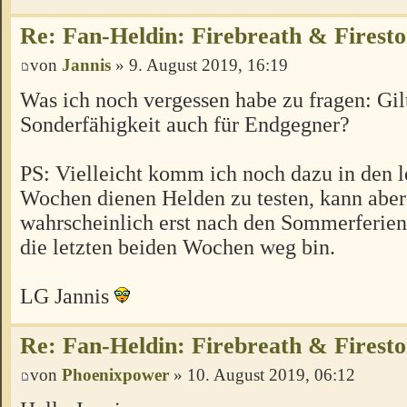
Re: Fan-Heldin: Firebreath & Firest
von
Jannis
» 9. August 2019, 16:19
Was ich noch vergessen habe zu fragen: Gil
Sonderfähigkeit auch für Endgegner?
PS: Vielleicht komm ich noch dazu in den l
Wochen dienen Helden zu testen, kann abe
wahrscheinlich erst nach den Sommerferien
die letzten beiden Wochen weg bin.
LG Jannis
Re: Fan-Heldin: Firebreath & Firest
von
Phoenixpower
» 10. August 2019, 06:12