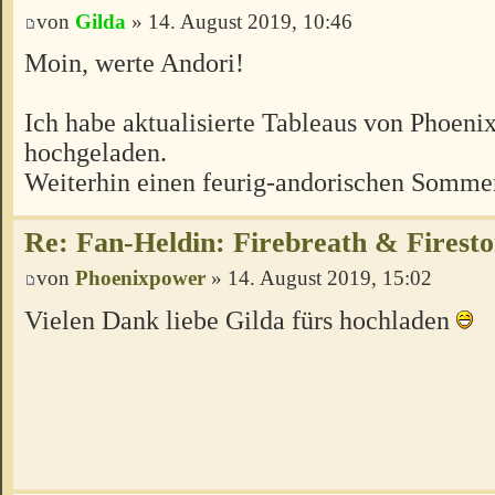
von
Gilda
» 14. August 2019, 10:46
Moin, werte Andori!
Ich habe aktualisierte Tableaus von Phoen
hochgeladen.
Weiterhin einen feurig-andorischen Somme
Re: Fan-Heldin: Firebreath & Firest
von
Phoenixpower
» 14. August 2019, 15:02
Vielen Dank liebe Gilda fürs hochladen