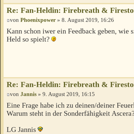
Re: Fan-Heldin: Firebreath & Firest
von
Phoenixpower
» 8. August 2019, 16:26
Kann schon iwer ein Feedback geben, wie s
Held so spielt?
Re: Fan-Heldin: Firebreath & Firest
von
Jannis
» 9. August 2019, 16:15
Eine Frage habe ich zu deinen/deiner Feuerk
Warum steht in der Sonderfähigkeit Ascera
LG Jannis