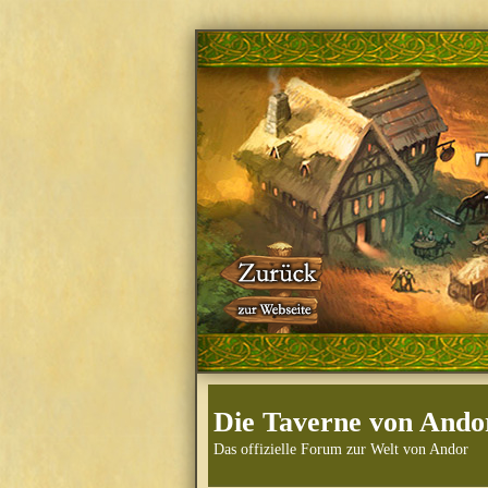
Die Taverne von Ando
Das offizielle Forum zur Welt von Andor