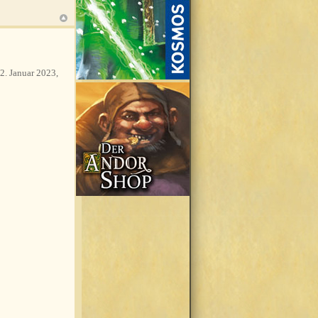
2. Januar 2023,