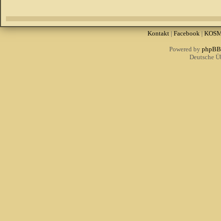
Kontakt
|
Facebook
|
KOS
Powered by
phpBB
Deutsche Ü