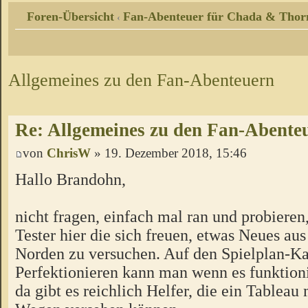
Foren-Übersicht
Fan-Abenteuer für Chada & Thor
‹
Allgemeines zu den Fan-Abenteuern
Re: Allgemeines zu den Fan-Abente
von
ChrisW
» 19. Dezember 2018, 15:46
Hallo Brandohn,
nicht fragen, einfach mal ran und probieren
Tester hier die sich freuen, etwas Neues a
Norden zu versuchen. Auf den Spielplan-Ka
Perfektionieren kann man wenn es funktion
da gibt es reichlich Helfer, die ein Tableau