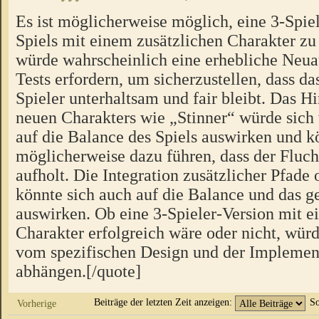
Es ist möglicherweise möglich, eine 3-Spiel
Spiels mit einem zusätzlichen Charakter zu 
würde wahrscheinlich eine erhebliche Neua
Tests erfordern, um sicherzustellen, dass das
Spieler unterhaltsam und fair bleibt. Das H
neuen Charakters wie „Stinner“ würde sich
auf die Balance des Spiels auswirken und k
möglicherweise dazu führen, dass der Fluch
aufholt. Die Integration zusätzlicher Pfad
könnte sich auch auf die Balance und das
auswirken. Ob eine 3-Spieler-Version mit e
Charakter erfolgreich wäre oder nicht, würd
vom spezifischen Design und der Implement
abhängen.[/quote]
Beiträge der letzten Zeit anzeigen:
So
Vorherige