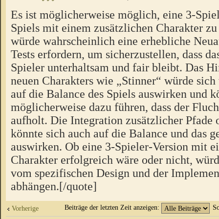
Es ist möglicherweise möglich, eine 3-Spiel
Spiels mit einem zusätzlichen Charakter zu 
würde wahrscheinlich eine erhebliche Neua
Tests erfordern, um sicherzustellen, dass das
Spieler unterhaltsam und fair bleibt. Das H
neuen Charakters wie „Stinner“ würde sich
auf die Balance des Spiels auswirken und k
möglicherweise dazu führen, dass der Fluch
aufholt. Die Integration zusätzlicher Pfad
könnte sich auch auf die Balance und das
auswirken. Ob eine 3-Spieler-Version mit e
Charakter erfolgreich wäre oder nicht, würd
vom spezifischen Design und der Implement
abhängen.[/quote]
Beiträge der letzten Zeit anzeigen:
So
Vorherige