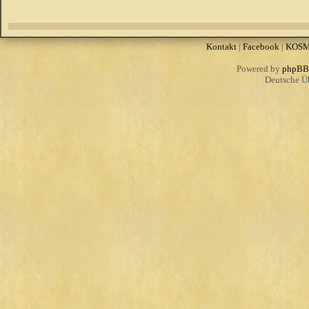
Kontakt
|
Facebook
|
KOS
Powered by
phpBB
Deutsche Ü