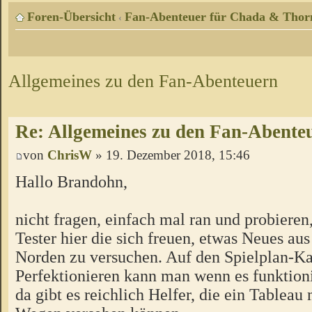
Foren-Übersicht
Fan-Abenteuer für Chada & Thor
‹
Allgemeines zu den Fan-Abenteuern
Re: Allgemeines zu den Fan-Abente
von
ChrisW
» 19. Dezember 2018, 15:46
Hallo Brandohn,
nicht fragen, einfach mal ran und probieren
Tester hier die sich freuen, etwas Neues a
Norden zu versuchen. Auf den Spielplan-Ka
Perfektionieren kann man wenn es funktion
da gibt es reichlich Helfer, die ein Tableau