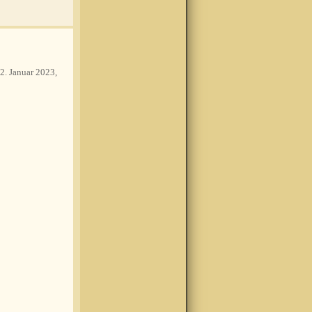
2. Januar 2023,