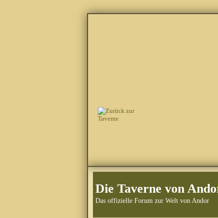
Die Taverne von Ando
Das offizielle Forum zur Welt von Andor