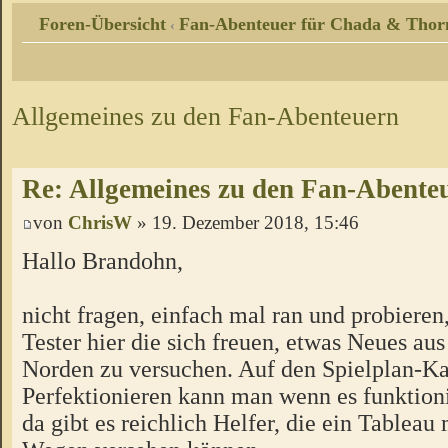
Foren-Übersicht
Fan-Abenteuer für Chada & Thor
‹
Allgemeines zu den Fan-Abenteuern
Re: Allgemeines zu den Fan-Abente
von
ChrisW
» 19. Dezember 2018, 15:46
Hallo Brandohn,
nicht fragen, einfach mal ran und probieren
Tester hier die sich freuen, etwas Neues a
Norden zu versuchen. Auf den Spielplan-Ka
Perfektionieren kann man wenn es funktion
da gibt es reichlich Helfer, die ein Tableau