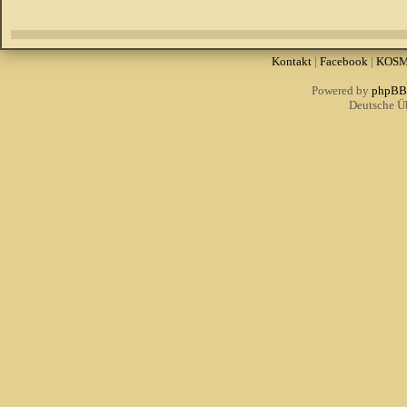
Kontakt
|
Facebook
|
KOS
Powered by
phpBB
Deutsche Ü