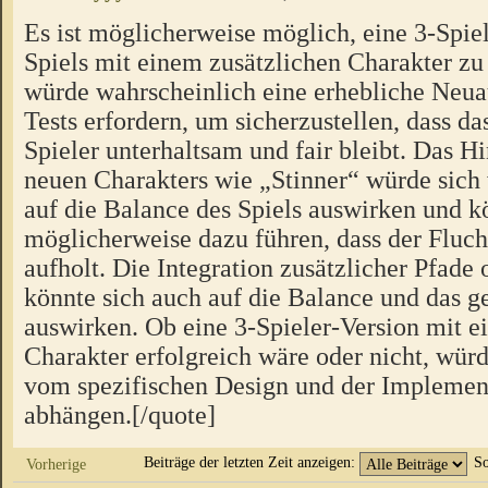
Es ist möglicherweise möglich, eine 3-Spiel
Spiels mit einem zusätzlichen Charakter zu 
würde wahrscheinlich eine erhebliche Neua
Tests erfordern, um sicherzustellen, dass das
Spieler unterhaltsam und fair bleibt. Das H
neuen Charakters wie „Stinner“ würde sich
auf die Balance des Spiels auswirken und k
möglicherweise dazu führen, dass der Fluch
aufholt. Die Integration zusätzlicher Pfad
könnte sich auch auf die Balance und das
auswirken. Ob eine 3-Spieler-Version mit e
Charakter erfolgreich wäre oder nicht, würd
vom spezifischen Design und der Implement
abhängen.[/quote]
Beiträge der letzten Zeit anzeigen:
So
Vorherige