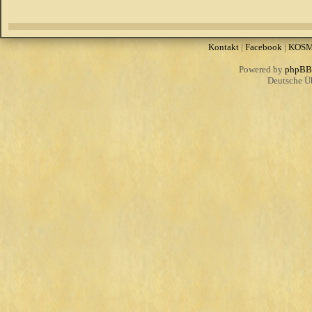
Kontakt
|
Facebook
|
KOS
Powered by
phpBB
Deutsche Ü