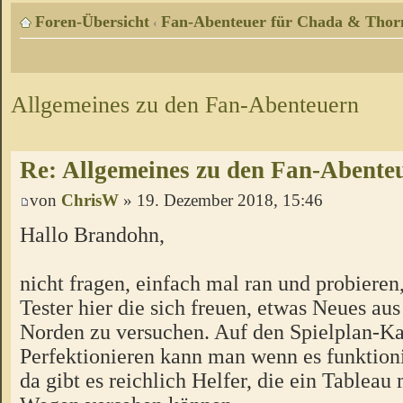
Foren-Übersicht
Fan-Abenteuer für Chada & Thor
‹
Allgemeines zu den Fan-Abenteuern
Re: Allgemeines zu den Fan-Abente
von
ChrisW
» 19. Dezember 2018, 15:46
Hallo Brandohn,
nicht fragen, einfach mal ran und probieren
Tester hier die sich freuen, etwas Neues a
Norden zu versuchen. Auf den Spielplan-Ka
Perfektionieren kann man wenn es funktion
da gibt es reichlich Helfer, die ein Tableau