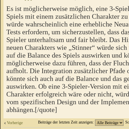
Es ist möglicherweise möglich, eine 3-Spiel
Spiels mit einem zusätzlichen Charakter zu 
würde wahrscheinlich eine erhebliche Neua
Tests erfordern, um sicherzustellen, dass das
Spieler unterhaltsam und fair bleibt. Das H
neuen Charakters wie „Stinner“ würde sich
auf die Balance des Spiels auswirken und k
möglicherweise dazu führen, dass der Fluch
aufholt. Die Integration zusätzlicher Pfad
könnte sich auch auf die Balance und das
auswirken. Ob eine 3-Spieler-Version mit e
Charakter erfolgreich wäre oder nicht, würd
vom spezifischen Design und der Implement
abhängen.[/quote]
Beiträge der letzten Zeit anzeigen:
So
Vorherige