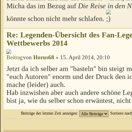
Micha das im Bezug auf
Die Reise in den 
könnte schon nicht mehr schlafen.
Re: Legenden-Übersicht des Fan-Leg
Wettbewerbs 2014
von
Horus68
» 15. April 2014, 20:10
Jetzt da ich selber am "basteln" bin steigt 
"euch Autoren" enorm und der Druck den ic
mache (leider) auch.
Hab inzwishen aber auch andere schöne Leg
bist ja, wie du selber schon erwäntest, nicht
Beiträge der letzten Zeit anzeigen:
Sortiere nac