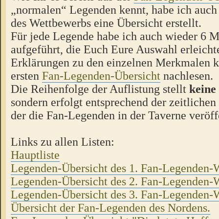
„normalen“ Legenden kennt, habe ich auch
des Wettbewerbs eine Übersicht erstellt.
Für jede Legende habe ich auch wieder 6 
aufgeführt, die Euch Eure Auswahl erleichte
Erklärungen zu den einzelnen Merkmalen kö
ersten
Fan-Legenden-Übersicht
nachlesen.
Die Reihenfolge der Auflistung stellt
keine
sondern erfolgt entsprechend der zeitlichen
der die Fan-Legenden in der Taverne veröff
Links zu allen Listen:
Hauptliste
Legenden-Übersicht des 1. Fan-Legenden-
Legenden-Übersicht des 2. Fan-Legenden-
Legenden-Übersicht des 3. Fan-Legenden-
Übersicht der Fan-Legenden des Nordens.