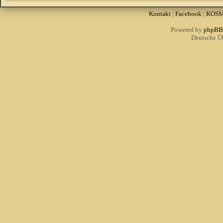
Kontakt
|
Facebook
|
KOS
Powered by
phpBB
Deutsche Ü