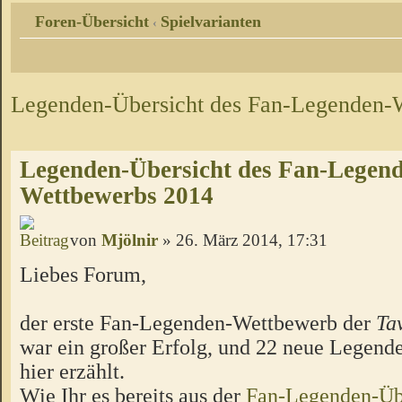
Foren-Übersicht
Spielvarianten
‹
Legenden-Übersicht des Fan-Legenden-
Legenden-Übersicht des Fan-Legen
Wettbewerbs 2014
von
Mjölnir
» 26. März 2014, 17:31
Liebes Forum,
der erste Fan-Legenden-Wettbewerb der
Ta
war ein großer Erfolg, und 22 neue Legend
hier erzählt.
Wie Ihr es bereits aus der
Fan-Legenden-Üb