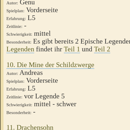
Genu
Autor:
Vorderseite
Spielplan:
L5
Erfahrung:
-
Zeitlinie:
mittel
Schwierigkeit:
Es gibt bereits 2 Epische Legende
Besonderheit:
Legenden
findet ihr
Teil 1
und
Teil 2
10. Die Mine der Schildzwerge
Andreas
Autor:
Vorderseite
Spielplan:
L5
Erfahrung:
vor Legende 5
Zeitlinie:
mittel - schwer
Schwierigkeit:
-
Besonderheit:
11. Drachensohn