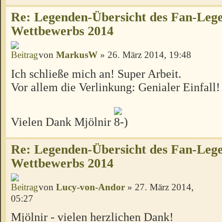
Re: Legenden-Übersicht des Fan-Leg
Wettbewerbs 2014
von
MarkusW
» 26. März 2014, 19:48
Ich schließe mich an! Super Arbeit.
Vor allem die Verlinkung: Genialer Einfall!
Vielen Dank Mjölnir
Re: Legenden-Übersicht des Fan-Leg
Wettbewerbs 2014
von
Lucy-von-Andor
» 27. März 2014,
05:27
Mjölnir - vielen herzlichen Dank!