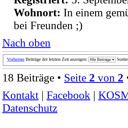
Wohnort:
In einem gemü
bei Freunden ;)
Nach oben
Vorherige
Beiträge der letzten Zeit anzeigen:
Sorti
18 Beiträge •
Seite
2
von
2
Kontakt
|
Facebook
|
KOS
Datenschutz