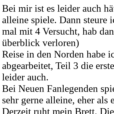
Bei mir ist es leider auch h
alleine spiele. Dann steure
mal mit 4 Versucht, hab dan
überblick verloren)
Reise in den Norden habe i
abgearbeitet, Teil 3 die er
leider auch.
Bei Neuen Fanlegenden spie
sehr gerne alleine, eher als e
Derzeit ruht mein Brett. D