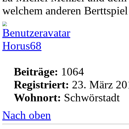
welchem anderen Berttspiel
Horus68
Beiträge:
1064
Registriert:
23. März 20
Wohnort:
Schwörstadt
Nach oben