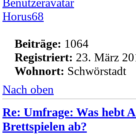
Horus68
Beiträge:
1064
Registriert:
23. März 20
Wohnort:
Schwörstadt
Nach oben
Re: Umfrage: Was hebt A
Brettspielen ab?