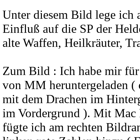
Unter diesem Bild lege ich a
Einfluß auf die SP der Held
alte Waffen, Heilkräuter, T
Zum Bild : Ich habe mir fü
von MM heruntergeladen ( 
mit dem Drachen im Hinter
im Vordergrund ). Mit Mac 
fügte ich am rechten Bildr