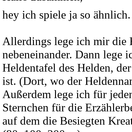
hey ich spiele ja so ähnlich
Allerdings lege ich mir die
nebeneinander. Dann lege ic
Heldentafel des Helden, der
ist. (Dort, wo der Heldenna
Außerdem lege ich für jede
Sternchen für die Erzähler
auf dem die Besiegten Krea