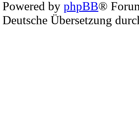
Powered by
phpBB
® Foru
Deutsche Übersetzung dur