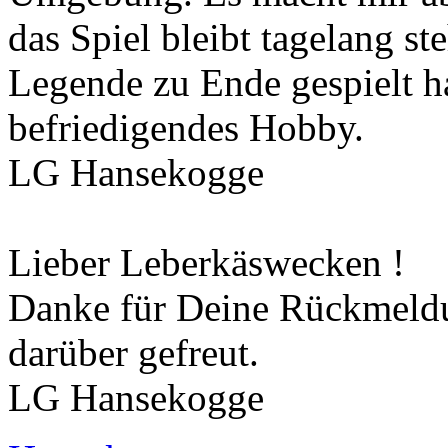
das Spiel bleibt tagelang ste
Legende zu Ende gespielt h
befriedigendes Hobby.
LG Hansekogge
Lieber Leberkäswecken !
Danke für Deine Rückmeldu
darüber gefreut.
LG Hansekogge