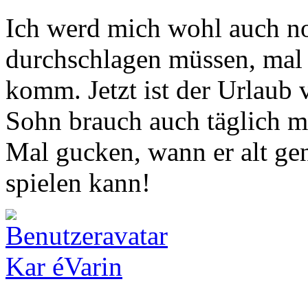
Ich werd mich wohl auch no
durchschlagen müssen, mal
komm. Jetzt ist der Urlaub 
Sohn brauch auch täglich 
Mal gucken, wann er alt gen
spielen kann!
Kar éVarin