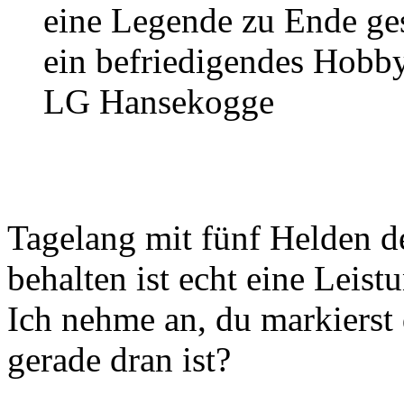
eine Legende zu Ende ges
ein befriedigendes Hobby
LG Hansekogge
Tagelang mit fünf Helden d
behalten ist echt eine Leist
Ich nehme an, du markierst 
gerade dran ist?