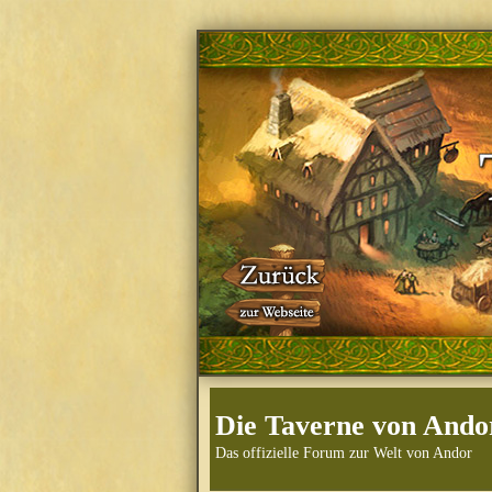
Die Taverne von Ando
Das offizielle Forum zur Welt von Andor