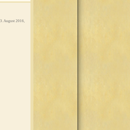
3. August 2016,