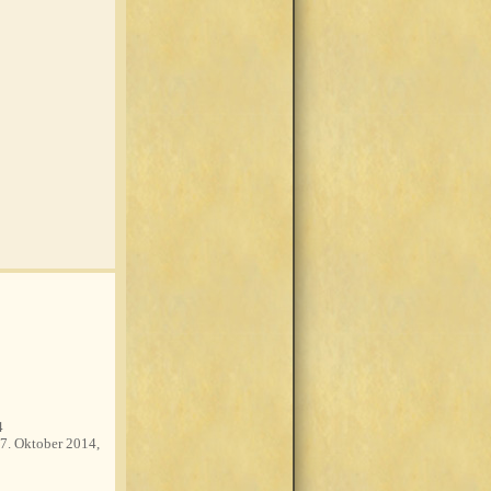
4
7. Oktober 2014,