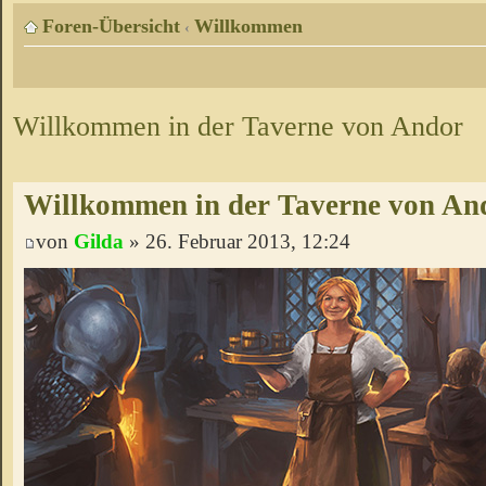
Foren-Übersicht
Willkommen
‹
Willkommen in der Taverne von Andor
Willkommen in der Taverne von An
von
Gilda
» 26. Februar 2013, 12:24