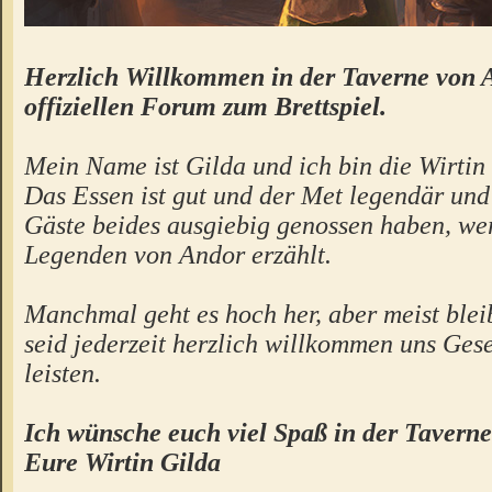
Herzlich Willkommen in der Taverne von 
offiziellen Forum zum Brettspiel.
Mein Name ist Gilda und ich bin die Wirtin 
Das Essen ist gut und der Met legendär un
Gäste beides ausgiebig genossen haben, we
Legenden von Andor erzählt.
Manchmal geht es hoch her, aber meist bleibt
seid jederzeit herzlich willkommen uns Gese
leisten.
Ich wünsche euch viel Spaß in der Taverne
Eure Wirtin Gilda