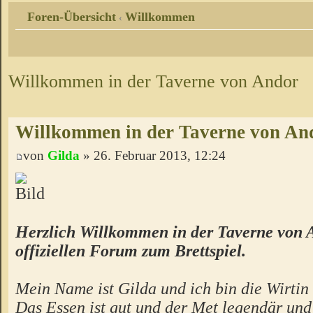
Foren-Übersicht
Willkommen
‹
Willkommen in der Taverne von Andor
Willkommen in der Taverne von An
von
Gilda
» 26. Februar 2013, 12:24
Herzlich Willkommen in der Taverne von 
offiziellen Forum zum Brettspiel.
Mein Name ist Gilda und ich bin die Wirtin 
Das Essen ist gut und der Met legendär un