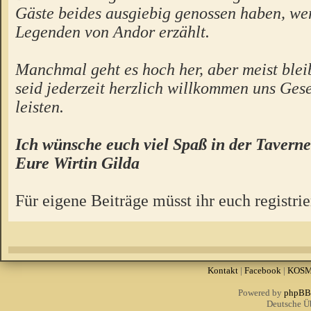
Gäste beides ausgiebig genossen haben, we
Legenden von Andor erzählt.
Manchmal geht es hoch her, aber meist bleibt
seid jederzeit herzlich willkommen uns Gese
leisten.
Ich wünsche euch viel Spaß in der Taverne
Eure Wirtin Gilda
Für eigene Beiträge müsst ihr euch registrie
Kontakt
|
Facebook
|
KOS
Powered by
phpBB
Deutsche Ü