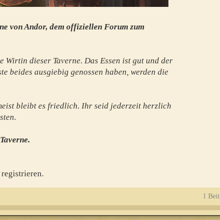
ne von Andor, dem offiziellen Forum zum
e Wirtin dieser Taverne. Das Essen ist gut und der
te beides ausgiebig genossen haben, werden die
st bleibt es friedlich. Ihr seid jederzeit herzlich
sten.
 Taverne.
registrieren.
1 Beit