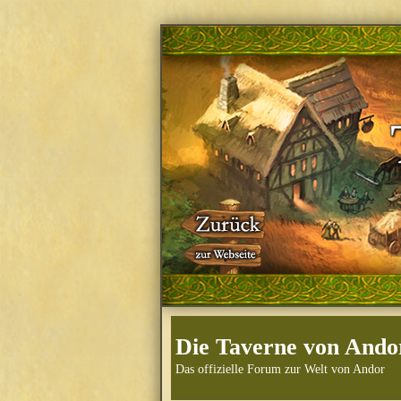
Die Taverne von Ando
Das offizielle Forum zur Welt von Andor