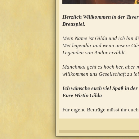
Herzlich Willkommen in der Taver
Brettspiel.
Mein Name ist Gilda und ich bin di
Met legendär und wenn unsere Gäs
Legenden von Andor erzählt.
Manchmal geht es hoch her, aber mei
willkommen uns Gesellschaft zu lei
Ich wünsche euch viel Spaß in der
Eure Wirtin Gilda
Für eigene Beiträge müsst ihr euch 