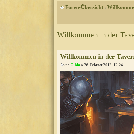
Foren-Übersicht
Willkomme
‹
Willkommen in der Tav
Willkommen in der Taver
von
Gilda
» 26. Februar 2013, 12:24