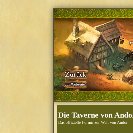
Die Taverne von Ando
Das offizielle Forum zur Welt von Andor