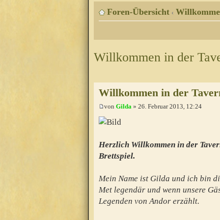
Foren-Übersicht
Willkomme
‹
Willkommen in der Tav
Willkommen in der Taver
von
Gilda
» 26. Februar 2013, 12:24
Herzlich Willkommen in der Taver
Brettspiel.
Mein Name ist Gilda und ich bin di
Met legendär und wenn unsere Gäs
Legenden von Andor erzählt.