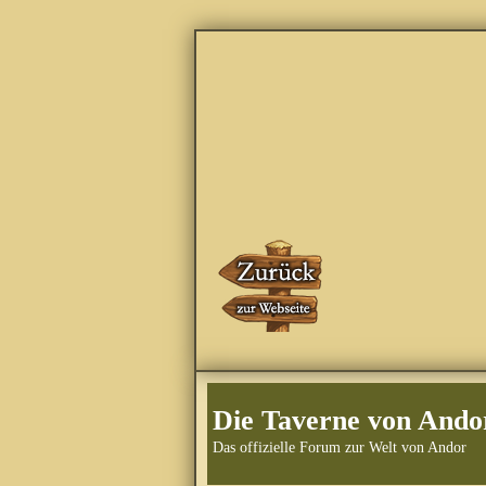
Die Taverne von Ando
Das offizielle Forum zur Welt von Andor