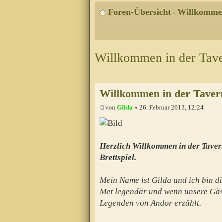
Foren-Übersicht
Willkomme
‹
Willkommen in der Tav
Willkommen in der Taver
von
Gilda
» 26. Februar 2013, 12:24
Herzlich Willkommen in der Taver
Brettspiel.
Mein Name ist Gilda und ich bin di
Met legendär und wenn unsere Gäs
Legenden von Andor erzählt.