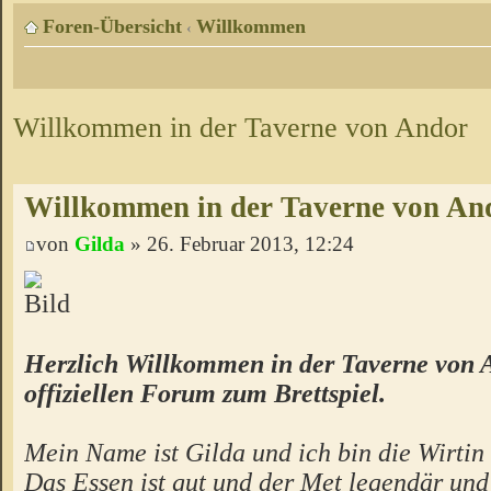
Foren-Übersicht
Willkommen
‹
Willkommen in der Taverne von Andor
Willkommen in der Taverne von An
von
Gilda
» 26. Februar 2013, 12:24
Herzlich Willkommen in der Taverne von 
offiziellen Forum zum Brettspiel.
Mein Name ist Gilda und ich bin die Wirtin 
Das Essen ist gut und der Met legendär un