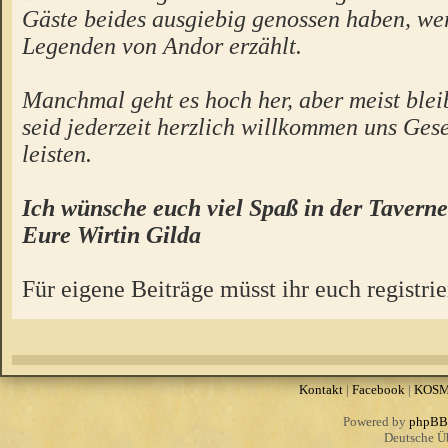
Gäste beides ausgiebig genossen haben, we
Legenden von Andor erzählt.
Manchmal geht es hoch her, aber meist bleibt
seid jederzeit herzlich willkommen uns Gese
leisten.
Ich wünsche euch viel Spaß in der Taverne
Eure Wirtin Gilda
Für eigene Beiträge müsst ihr euch registrie
Kontakt
|
Facebook
|
KOS
Powered by
phpBB
Deutsche Ü