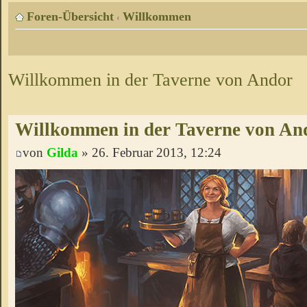
Foren-Übersicht
Willkommen
‹
Willkommen in der Taverne von Andor
Willkommen in der Taverne von An
von
Gilda
» 26. Februar 2013, 12:24