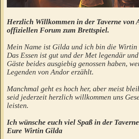
Herzlich Willkommen in der Taverne von 
offiziellen Forum zum Brettspiel.
Mein Name ist Gilda und ich bin die Wirtin 
Das Essen ist gut und der Met legendär un
Gäste beides ausgiebig genossen haben, we
Legenden von Andor erzählt.
Manchmal geht es hoch her, aber meist bleibt
seid jederzeit herzlich willkommen uns Gese
leisten.
Ich wünsche euch viel Spaß in der Taverne
Eure Wirtin Gilda