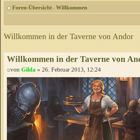
Foren-Übersicht
Willkommen
‹
Willkommen in der Taverne von Andor
Willkommen in der Taverne von An
von
Gilda
» 26. Februar 2013, 12:24