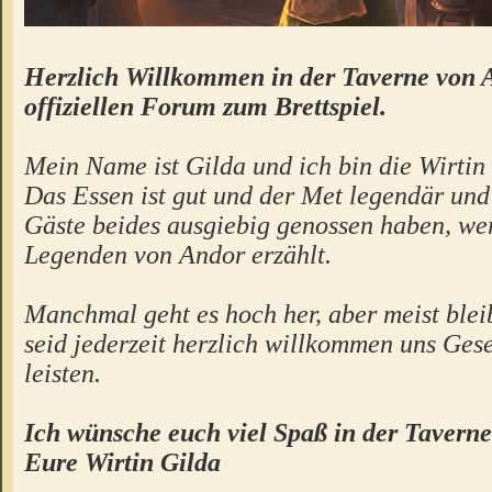
Herzlich Willkommen in der Taverne von 
offiziellen Forum zum Brettspiel.
Mein Name ist Gilda und ich bin die Wirtin 
Das Essen ist gut und der Met legendär un
Gäste beides ausgiebig genossen haben, we
Legenden von Andor erzählt.
Manchmal geht es hoch her, aber meist bleibt
seid jederzeit herzlich willkommen uns Gese
leisten.
Ich wünsche euch viel Spaß in der Taverne
Eure Wirtin Gilda