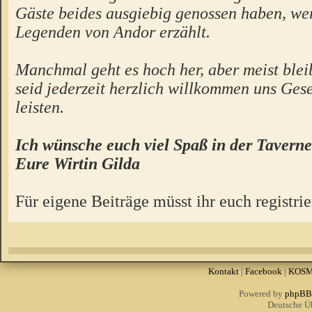
Gäste beides ausgiebig genossen haben, we
Legenden von Andor erzählt.
Manchmal geht es hoch her, aber meist bleibt
seid jederzeit herzlich willkommen uns Gese
leisten.
Ich wünsche euch viel Spaß in der Taverne
Eure Wirtin Gilda
Für eigene Beiträge müsst ihr euch registrie
Kontakt
|
Facebook
|
KOS
Powered by
phpBB
Deutsche Ü