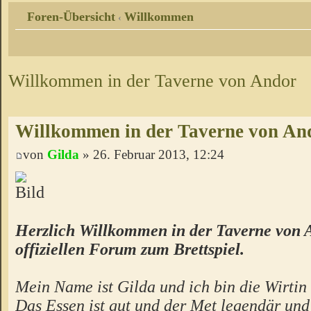
Foren-Übersicht
Willkommen
‹
Willkommen in der Taverne von Andor
Willkommen in der Taverne von An
von
Gilda
» 26. Februar 2013, 12:24
Herzlich Willkommen in der Taverne von 
offiziellen Forum zum Brettspiel.
Mein Name ist Gilda und ich bin die Wirtin 
Das Essen ist gut und der Met legendär un