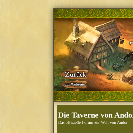
Die Taverne von Ando
Das offizielle Forum zur Welt von Andor