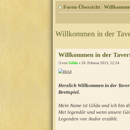
Foren-Übersicht
Willkomme
‹
Willkommen in der Tav
Willkommen in der Taver
von
Gilda
» 26. Februar 2013, 12:24
Herzlich Willkommen in der Taver
Brettspiel.
Mein Name ist Gilda und ich bin di
Met legendär und wenn unsere Gäs
Legenden von Andor erzählt.