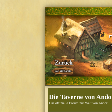
Die Taverne von Ando
Das offizielle Forum zur Welt von Andor