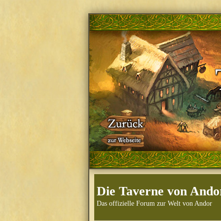
Die Taverne von Ando
Das offizielle Forum zur Welt von Andor