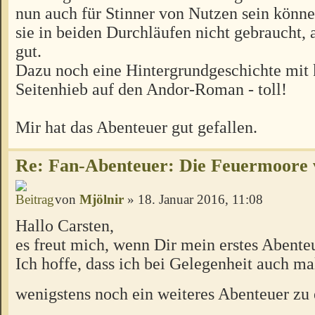
nun auch für Stinner von Nutzen sein könn
sie in beiden Durchläufen nicht gebraucht, a
gut.
Dazu noch eine Hintergrundgeschichte mit
Seitenhieb auf den Andor-Roman - toll!
Mir hat das Abenteuer gut gefallen.
Re: Fan-Abenteuer: Die Feuermoore 
von
Mjölnir
» 18. Januar 2016, 11:08
Hallo Carsten,
es freut mich, wenn Dir mein erstes Abenteu
Ich hoffe, dass ich bei Gelegenheit auch mal
wenigstens noch ein weiteres Abenteuer zu