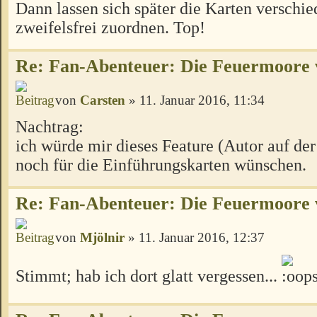
Dann lassen sich später die Karten verschi
zweifelsfrei zuordnen. Top!
Re: Fan-Abenteuer: Die Feuermoore 
von
Carsten
» 11. Januar 2016, 11:34
Nachtrag:
ich würde mir dieses Feature (Autor auf de
noch für die Einführungskarten wünschen.
Re: Fan-Abenteuer: Die Feuermoore 
von
Mjölnir
» 11. Januar 2016, 12:37
Stimmt; hab ich dort glatt vergessen...