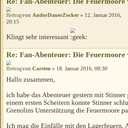
Re: Fan-Abenteuer: Die Feuermoore 
von
AndorDauerZocker
» 12. Januar 2016,
20:15
Klingt sehr interessant
Re: Fan-Abenteuer: Die Feuermoore 
von
Carsten
» 18. Januar 2016, 08:30
Hallo zusammen,
ich habe das Abenteuer gestern mit Stinner 
einem ersten Scheitern konnte Stinner schl
Grenolins Unterstützung die Feuermoore pa
Ich mag die Einfälle mit den Lagerfeuern. 