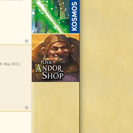
a
9. Mai 2013,