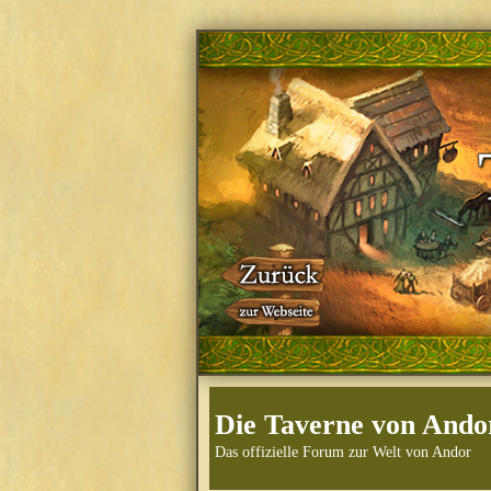
Die Taverne von Ando
Das offizielle Forum zur Welt von Andor