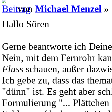
von
Michael Menzel
» 
Hallo Sören
Gerne beantworte ich Deine
Nein, mit dem Fernrohr kan
Fluss
schauen, außer dazwis
Ich gebe zu, dass das thema
"dünn" ist. Es geht aber sch
Formulierung "... Plättchen