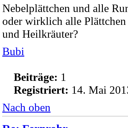
Nebelplättchen und alle Ru
oder wirklich alle Plättche
und Heilkräuter?
Bubi
Beiträge:
1
Registriert:
14. Mai 201
Nach oben