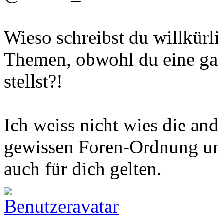
Wieso schreibst du willkürl
Themen, obwohl du eine ga
stellst?!
Ich weiss nicht wies die and
gewissen Foren-Ordnung un
auch für dich gelten.