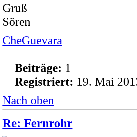
Gruß
Sören
CheGuevara
Beiträge:
1
Registriert:
19. Mai 201
Nach oben
Re: Fernrohr