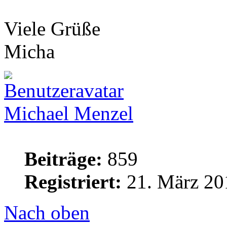
Viele Grüße
Micha
Michael Menzel
Beiträge:
859
Registriert:
21. März 20
Nach oben