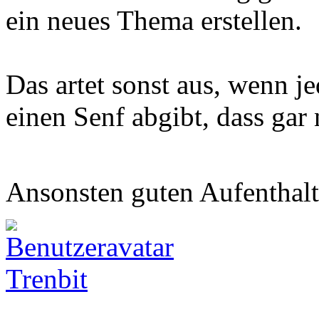
ein neues Thema erstellen.
Das artet sonst aus, wenn j
einen Senf abgibt, dass gar 
Ansonsten guten Aufenthalt
Trenbit