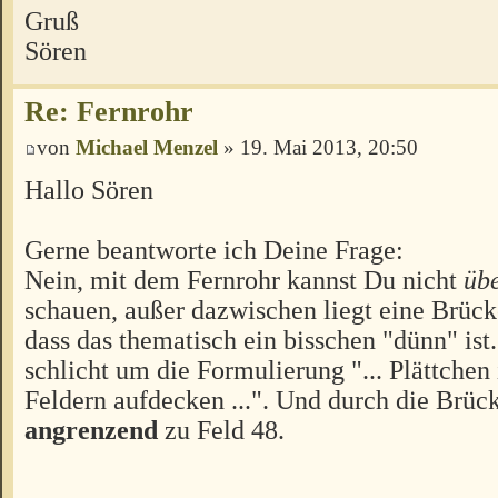
Gruß
Sören
Re: Fernrohr
von
Michael Menzel
» 19. Mai 2013, 20:50
Hallo Sören
Gerne beantworte ich Deine Frage:
Nein, mit dem Fernrohr kannst Du nicht
übe
schauen, außer dazwischen liegt eine Brück
dass das thematisch ein bisschen "dünn" ist.
schlicht um die Formulierung "... Plättchen
Feldern aufdecken ...". Und durch die Brück
angrenzend
zu Feld 48.