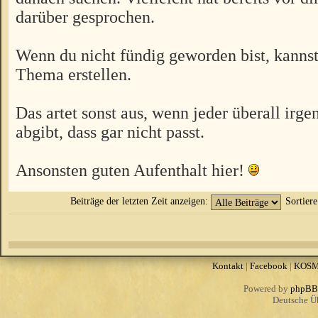
darüber gesprochen.
Wenn du nicht fündig geworden bist, kannst
Thema erstellen.
Das artet sonst aus, wenn jeder überall irg
abgibt, dass gar nicht passt.
Ansonsten guten Aufenthalt hier!
Beiträge der letzten Zeit anzeigen:
Sortier
Kontakt
|
Facebook
|
KOS
Powered by
phpBB
Deutsche Ü