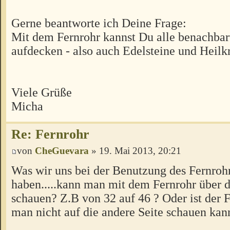
Gerne beantworte ich Deine Frage:
Mit dem Fernrohr kannst Du alle benachbar
aufdecken - also auch Edelsteine und Heilkr
Viele Grüße
Micha
Re: Fernrohr
von
CheGuevara
» 19. Mai 2013, 20:21
Was wir uns bei der Benutzung des Fernroh
haben.....kann man mit dem Fernrohr über d
schauen? Z.B von 32 auf 46 ? Oder ist der F
man nicht auf die andere Seite schauen kan