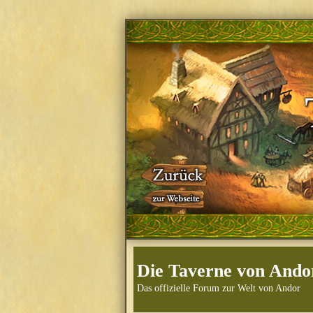
Die Taverne von Ando
Das offizielle Forum zur Welt von Andor