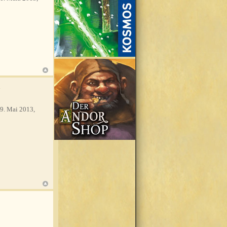
a
9. Mai 2013,